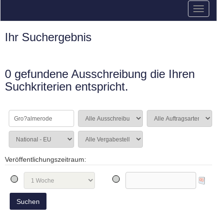
Ihr Suchergebnis
0 gefundene Ausschreibung die Ihren
Suchkriterien entspricht.
Veröffentlichungszeitraum: