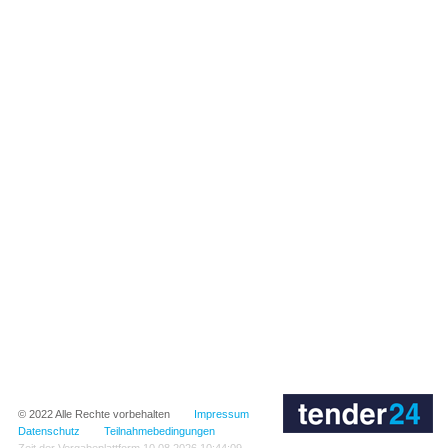
© 2022
Alle Rechte vorbehalten
Impressum
Datenschutz
Teilnahmebedingungen