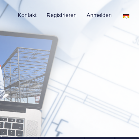
Kontakt
Registrieren
Anmelden