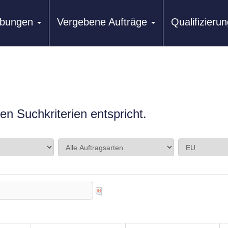
ibungen
Vergebene Aufträge
Qualifizier
n Suchkriterien entspricht.