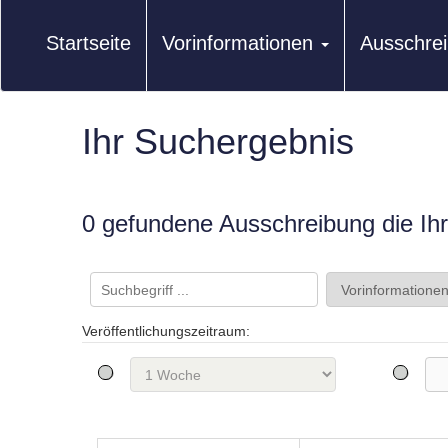
Startseite
Vorinformationen
Ausschre
Ihr Suchergebnis
0 gefundene Ausschreibung die Ihre
Veröffentlichungszeitraum: