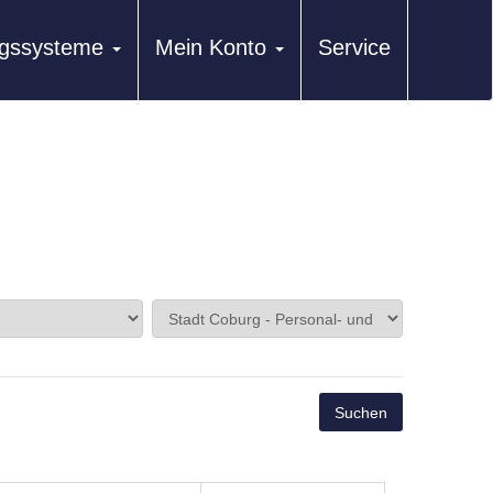
ungssysteme
Mein Konto
Service