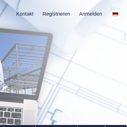
Kontakt
Registrieren
Anmelden