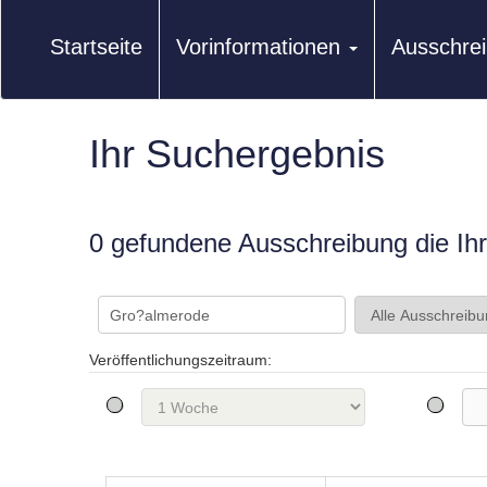
Startseite
Vorinformationen
Ausschre
Ihr Suchergebnis
0 gefundene Ausschreibung die Ihre
Veröffentlichungszeitraum: