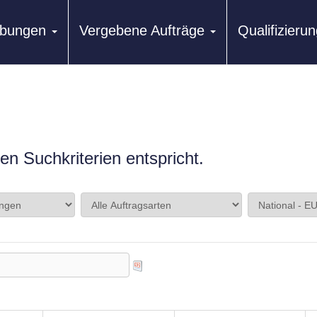
ibungen
Vergebene Aufträge
Qualifizier
n Suchkriterien entspricht.