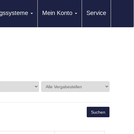
ungssysteme
Mein Konto
Service