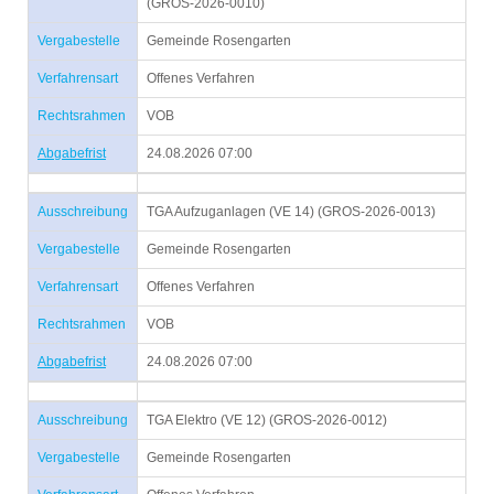
(GROS-2026-0010)
Vergabestelle
Gemeinde Rosengarten
Verfahrensart
Offenes Verfahren
Rechtsrahmen
VOB
Abgabefrist
24.08.2026 07:00
Ausschreibung
TGA Aufzuganlagen (VE 14) (GROS-2026-0013)
Vergabestelle
Gemeinde Rosengarten
Verfahrensart
Offenes Verfahren
Rechtsrahmen
VOB
Abgabefrist
24.08.2026 07:00
Ausschreibung
TGA Elektro (VE 12) (GROS-2026-0012)
Vergabestelle
Gemeinde Rosengarten