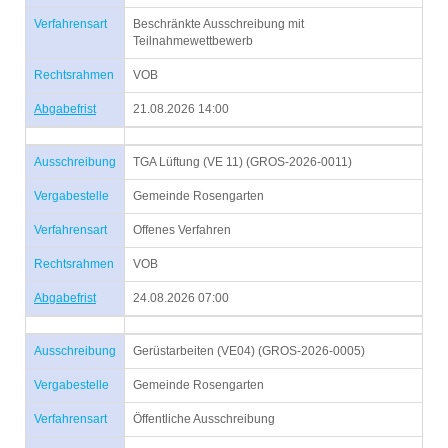
Verfahrensart
Beschränkte Ausschreibung mit
Teilnahmewettbewerb
Rechtsrahmen
VOB
Abgabefrist
21.08.2026 14:00
Ausschreibung
TGA Lüftung (VE 11) (GROS-2026-0011)
Vergabestelle
Gemeinde Rosengarten
Verfahrensart
Offenes Verfahren
Rechtsrahmen
VOB
Abgabefrist
24.08.2026 07:00
Ausschreibung
Gerüstarbeiten (VE04) (GROS-2026-0005)
Vergabestelle
Gemeinde Rosengarten
Verfahrensart
Öffentliche Ausschreibung