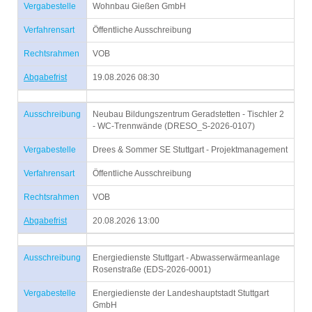
Vergabestelle
Wohnbau Gießen GmbH
Verfahrensart
Öffentliche Ausschreibung
Rechtsrahmen
VOB
Abgabefrist
19.08.2026 08:30
Ausschreibung
Neubau Bildungszentrum Geradstetten - Tischler 2
- WC-Trennwände (DRESO_S-2026-0107)
Vergabestelle
Drees & Sommer SE Stuttgart - Projektmanagement
Verfahrensart
Öffentliche Ausschreibung
Rechtsrahmen
VOB
Abgabefrist
20.08.2026 13:00
Ausschreibung
Energiedienste Stuttgart - Abwasserwärmeanlage
Rosenstraße (EDS-2026-0001)
Vergabestelle
Energiedienste der Landeshauptstadt Stuttgart
GmbH