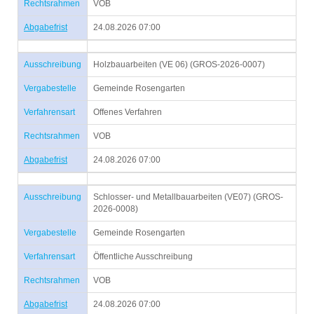
Rechtsrahmen
VOB
Abgabefrist
24.08.2026 07:00
Ausschreibung
Holzbauarbeiten (VE 06) (GROS-2026-0007)
Vergabestelle
Gemeinde Rosengarten
Verfahrensart
Offenes Verfahren
Rechtsrahmen
VOB
Abgabefrist
24.08.2026 07:00
Ausschreibung
Schlosser- und Metallbauarbeiten (VE07) (GROS-
2026-0008)
Vergabestelle
Gemeinde Rosengarten
Verfahrensart
Öffentliche Ausschreibung
Rechtsrahmen
VOB
Abgabefrist
24.08.2026 07:00