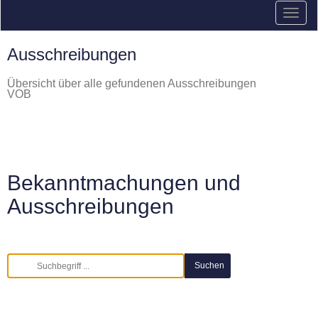
Ausschreibungen
Übersicht über alle gefundenen Ausschreibungen
VOB
Bekanntmachungen und
Ausschreibungen