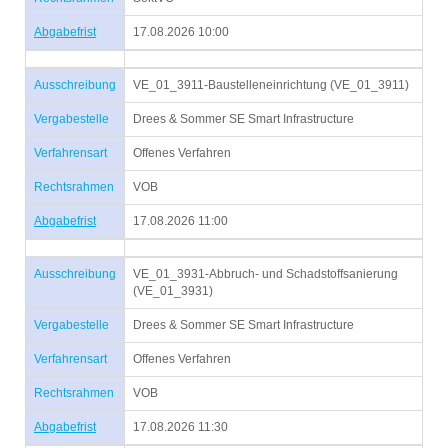
Abgabefrist
17.08.2026 10:00
Ausschreibung
VE_01_3911-Baustelleneinrichtung (VE_01_3911)
Vergabestelle
Drees & Sommer SE Smart Infrastructure
Verfahrensart
Offenes Verfahren
Rechtsrahmen
VOB
Abgabefrist
17.08.2026 11:00
Ausschreibung
VE_01_3931-Abbruch- und Schadstoffsanierung
(VE_01_3931)
Vergabestelle
Drees & Sommer SE Smart Infrastructure
Verfahrensart
Offenes Verfahren
Rechtsrahmen
VOB
Abgabefrist
17.08.2026 11:30