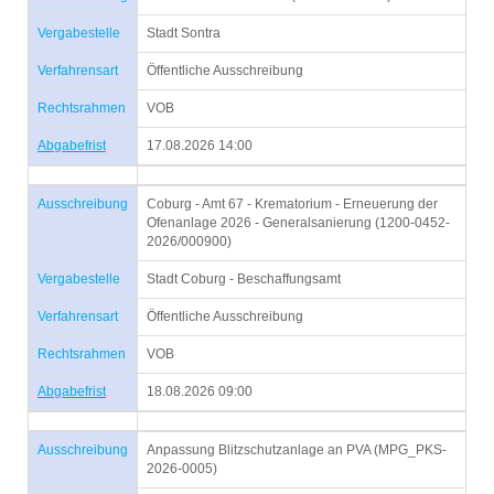
Vergabestelle
Stadt Sontra
Verfahrensart
Öffentliche Ausschreibung
Rechtsrahmen
VOB
Abgabefrist
17.08.2026 14:00
Ausschreibung
Coburg - Amt 67 - Krematorium - Erneuerung der
Ofenanlage 2026 - Generalsanierung (1200-0452-
2026/000900)
Vergabestelle
Stadt Coburg - Beschaffungsamt
Verfahrensart
Öffentliche Ausschreibung
Rechtsrahmen
VOB
Abgabefrist
18.08.2026 09:00
Ausschreibung
Anpassung Blitzschutzanlage an PVA (MPG_PKS-
2026-0005)