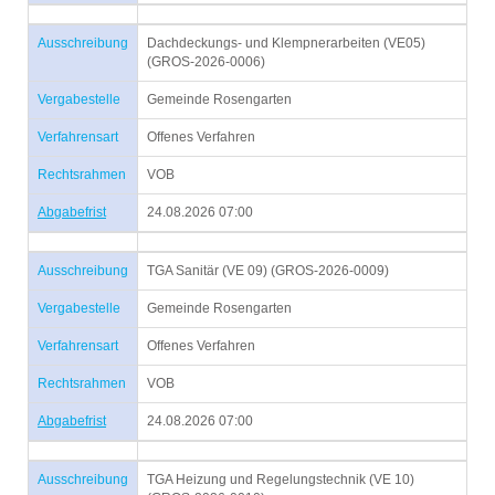
Ausschreibung
Dachdeckungs- und Klempnerarbeiten (VE05)
(GROS-2026-0006)
Vergabestelle
Gemeinde Rosengarten
Verfahrensart
Offenes Verfahren
Rechtsrahmen
VOB
Abgabefrist
24.08.2026 07:00
Ausschreibung
TGA Sanitär (VE 09) (GROS-2026-0009)
Vergabestelle
Gemeinde Rosengarten
Verfahrensart
Offenes Verfahren
Rechtsrahmen
VOB
Abgabefrist
24.08.2026 07:00
Ausschreibung
TGA Heizung und Regelungstechnik (VE 10)