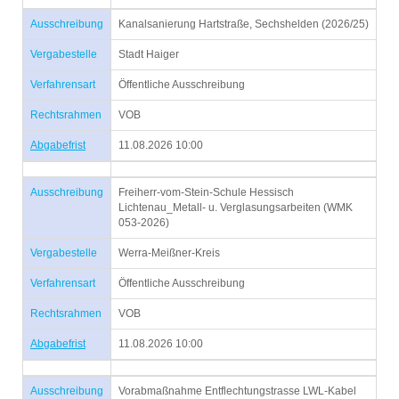
Ausschreibung
Kanalsanierung Hartstraße, Sechshelden (2026/25)
Vergabestelle
Stadt Haiger
Verfahrensart
Öffentliche Ausschreibung
Rechtsrahmen
VOB
Abgabefrist
11.08.2026 10:00
Ausschreibung
Freiherr-vom-Stein-Schule Hessisch
Lichtenau_Metall- u. Verglasungsarbeiten (WMK
053-2026)
Vergabestelle
Werra-Meißner-Kreis
Verfahrensart
Öffentliche Ausschreibung
Rechtsrahmen
VOB
Abgabefrist
11.08.2026 10:00
Ausschreibung
Vorabmaßnahme Entflechtungstrasse LWL-Kabel