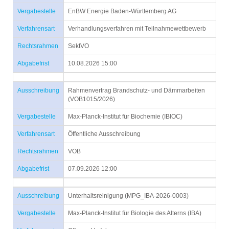
Vergabestelle
EnBW Energie Baden-Württemberg AG
Verfahrensart
Verhandlungsverfahren mit Teilnahmewettbewerb
Rechtsrahmen
SektVO
Abgabefrist
10.08.2026 15:00
Ausschreibung
Rahmenvertrag Brandschutz- und Dämmarbeiten
(VOB1015/2026)
Vergabestelle
Max-Planck-Institut für Biochemie (IBIOC)
Verfahrensart
Öffentliche Ausschreibung
Rechtsrahmen
VOB
Abgabefrist
07.09.2026 12:00
Ausschreibung
Unterhaltsreinigung (MPG_IBA-2026-0003)
Vergabestelle
Max-Planck-Institut für Biologie des Alterns (IBA)