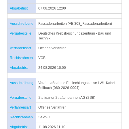
Abgabefrist
07.08.2026 12:00
Ausschreibung
Fassadenarbeiten (VE 308_Fassadenarbeiten)
Vergabestelle
Deutsches Krebsforschungszentrum - Bau und
Technik
Verfahrensart
Offenes Verfahren
Rechtsrahmen
VOB
Abgabefrist
24.08.2026 10:00
Ausschreibung
Vorabmaßnahme Entflechtungstrasse LWL-Kabel
Fellbach (060-2026-0004)
Vergabestelle
Stuttgarter Straßenbahnen AG (SSB)
Verfahrensart
Offenes Verfahren
Rechtsrahmen
SektVO
Abgabefrist
11.08.2026 11:10