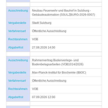
Ausschreibung
Neubau Feuerwehr und Bauhof in Sulzburg -
Gebäudeautomation (SSULZBURG-2026-0007)
Vergabestelle
Stadt Sulzburg
Verfahrensart
Öffentliche Ausschreibung
Rechtsrahmen
VOB
Abgabefrist
27.08.2026 14:00
Ausschreibung
Rahmenvertrag Bodenverlege- und
Bodenbelagsarbeiten (VOB1014/2026)
Vergabestelle
Max-Planck-Institut für Biochemie (IBIOC)
Verfahrensart
Öffentliche Ausschreibung
Rechtsrahmen
VOB
Abgabefrist
07.09.2026 12:00