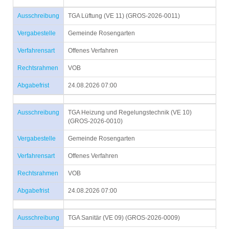
Ausschreibung
TGA Lüftung (VE 11) (GROS-2026-0011)
Vergabestelle
Gemeinde Rosengarten
Verfahrensart
Offenes Verfahren
Rechtsrahmen
VOB
Abgabefrist
24.08.2026 07:00
Ausschreibung
TGA Heizung und Regelungstechnik (VE 10)
(GROS-2026-0010)
Vergabestelle
Gemeinde Rosengarten
Verfahrensart
Offenes Verfahren
Rechtsrahmen
VOB
Abgabefrist
24.08.2026 07:00
Ausschreibung
TGA Sanitär (VE 09) (GROS-2026-0009)