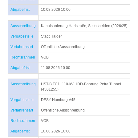
Abgabefrist
10.08.2026 10:00
Ausschreibung
Kanalsanierung Hartstraße, Sechshelden (2026/25)
Vergabestelle
Stadt Haiger
Verfahrensart
Öffentliche Ausschreibung
Rechtsrahmen
VOB
Abgabefrist
11.08.2026 10:00
Ausschreibung
HST-B TC1_110-kV HDD-Bohrung Petra Tunnel
(4501255)
Vergabestelle
DESY Hamburg V45
Verfahrensart
Öffentliche Ausschreibung
Rechtsrahmen
VOB
Abgabefrist
10.08.2026 10:00