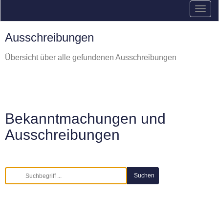
Ausschreibungen
Übersicht über alle gefundenen Ausschreibungen
Bekanntmachungen und
Ausschreibungen