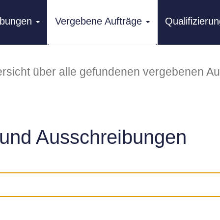
ibungen
Vergebene Aufträge
Qualifizier
rsicht über alle gefundenen vergebenen Au
und Ausschreibungen