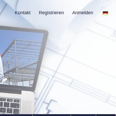
Kontakt
Registrieren
Anmelden