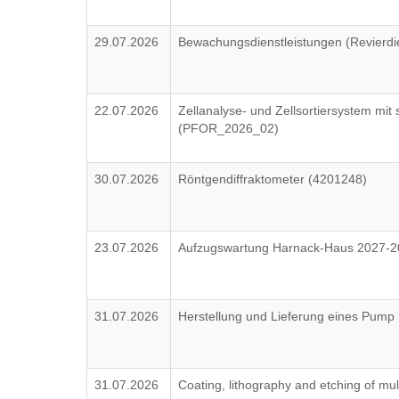
29.07.2026
Bewachungsdienstleistungen (Revierdie
22.07.2026
Zellanalyse- und Zellsortiersystem mit 
(PFOR_2026_02)
30.07.2026
Röntgendiffraktometer (4201248)
23.07.2026
Aufzugswartung Harnack-Haus 2027-2
31.07.2026
Herstellung und Lieferung eines Pump
31.07.2026
Coating, lithography and etching of mul