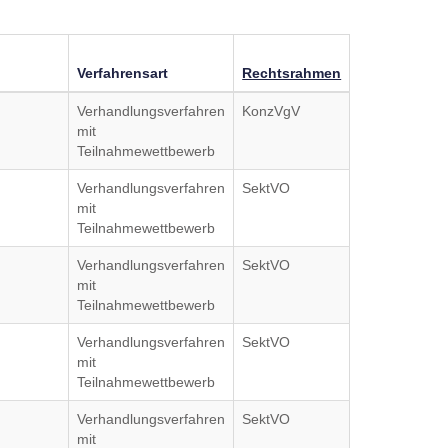
Verfahrensart
Rechtsrahmen
Verhandlungsverfahren
KonzVgV
mit
Teilnahmewettbewerb
Verhandlungsverfahren
SektVO
mit
Teilnahmewettbewerb
Verhandlungsverfahren
SektVO
mit
Teilnahmewettbewerb
Verhandlungsverfahren
SektVO
mit
Teilnahmewettbewerb
Verhandlungsverfahren
SektVO
mit