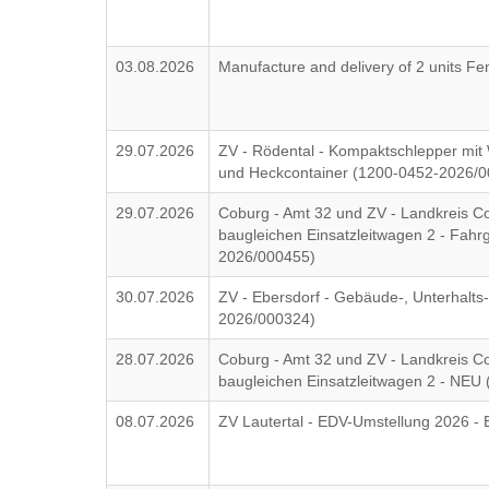
03.08.2026
Manufacture and delivery of 2 units 
29.07.2026
ZV - Rödental - Kompaktschlepper mit
und Heckcontainer (1200-0452-2026/
29.07.2026
Coburg - Amt 32 und ZV - Landkreis 
baugleichen Einsatzleitwagen 2 - Fahr
2026/000455)
30.07.2026
ZV - Ebersdorf - Gebäude-, Unterhalts
2026/000324)
28.07.2026
Coburg - Amt 32 und ZV - Landkreis 
baugleichen Einsatzleitwagen 2 - NE
08.07.2026
ZV Lautertal - EDV-Umstellung 2026 - 