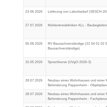
23.06.2026
Lieferung von Laborbedarf (SESCH-20
27.07.2026
Mühlenkreiskliniken KLL - Baubeglei
05.08.2026
RV Bausachverständige (22 04 01 02 
Bausachverständige)
15.05.2026
Sprachkurse (UVgO-2026-3)
28.07.2026
Neubau eines Wohnhauses und einer F
Behinderung Pappenheim - Objektpla
28.07.2026
Neubau eines Wohnhauses und einer F
Behinderung Pappenheim - Fachplan