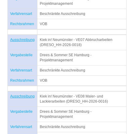
Projektmanagement
Verfahrensart
Beschränkte Ausschreibung
Rechtsrahmen
VOB
Ausschreibung
Kiek in! Neumünster - VE07 Abbrucharbeiten
(DRESO_HH-2026-0018)
Vergabestelle
Drees & Sommer SE Hamburg -
Projektmanagement
Verfahrensart
Beschränkte Ausschreibung
Rechtsrahmen
VOB
Ausschreibung
Kiek in! Neumünster - VE08 Maler- und
Lackierarbeiten (DRESO_HH-2026-0016)
Vergabestelle
Drees & Sommer SE Hamburg -
Projektmanagement
Verfahrensart
Beschränkte Ausschreibung