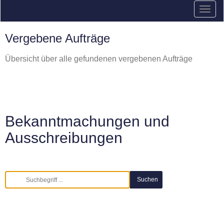
Vergebene Aufträge
Übersicht über alle gefundenen vergebenen Aufträge
Bekanntmachungen und
Ausschreibungen