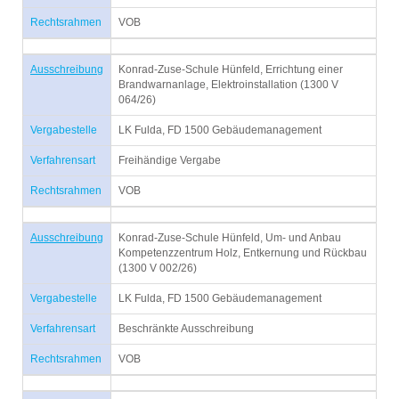
Rechtsrahmen
VOB
Ausschreibung
Konrad-Zuse-Schule Hünfeld, Errichtung einer
Brandwarnanlage, Elektroinstallation (1300 V
064/26)
Vergabestelle
LK Fulda, FD 1500 Gebäudemanagement
Verfahrensart
Freihändige Vergabe
Rechtsrahmen
VOB
Ausschreibung
Konrad-Zuse-Schule Hünfeld, Um- und Anbau
Kompetenzzentrum Holz, Entkernung und Rückbau
(1300 V 002/26)
Vergabestelle
LK Fulda, FD 1500 Gebäudemanagement
Verfahrensart
Beschränkte Ausschreibung
Rechtsrahmen
VOB