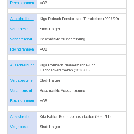
Rechtsrahmen
VOB
Ausschreibung
Kiga Robach Fenster- und Türarbeiten (2026/09)
Vergabestelle
Stadt Haiger
Verfahrensart
Beschränkte Ausschreibung
Rechtsrahmen
VOB
Ausschreibung
Kiga Roßbach Zimmermanns- und
Dachdeckerarbeiten (2026/08)
Vergabestelle
Stadt Haiger
Verfahrensart
Beschränkte Ausschreibung
Rechtsrahmen
VOB
Ausschreibung
Kita Fahler, Bodenbelagsarbeiten (2026/11)
Vergabestelle
Stadt Haiger