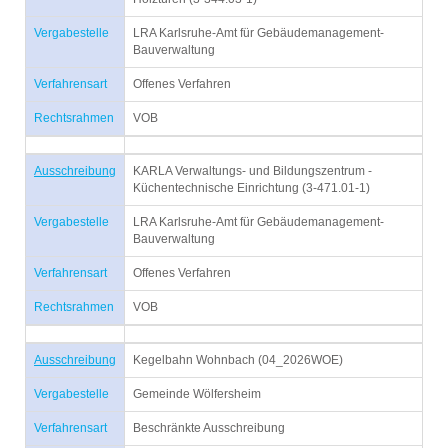
Vergabestelle
LRA Karlsruhe-Amt für Gebäudemanagement-
Bauverwaltung
Verfahrensart
Offenes Verfahren
Rechtsrahmen
VOB
Ausschreibung
KARLA Verwaltungs- und Bildungszentrum -
Küchentechnische Einrichtung (3-471.01-1)
Vergabestelle
LRA Karlsruhe-Amt für Gebäudemanagement-
Bauverwaltung
Verfahrensart
Offenes Verfahren
Rechtsrahmen
VOB
Ausschreibung
Kegelbahn Wohnbach (04_2026WOE)
Vergabestelle
Gemeinde Wölfersheim
Verfahrensart
Beschränkte Ausschreibung