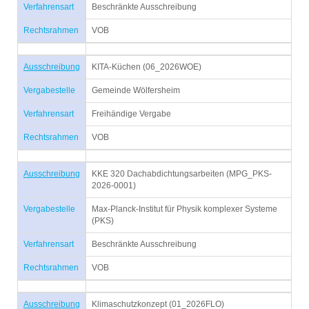
Verfahrensart
Beschränkte Ausschreibung
Rechtsrahmen
VOB
Ausschreibung
KITA-Küchen (06_2026WOE)
Vergabestelle
Gemeinde Wölfersheim
Verfahrensart
Freihändige Vergabe
Rechtsrahmen
VOB
Ausschreibung
KKE 320 Dachabdichtungsarbeiten (MPG_PKS-
2026-0001)
Vergabestelle
Max-Planck-Institut für Physik komplexer Systeme
(PKS)
Verfahrensart
Beschränkte Ausschreibung
Rechtsrahmen
VOB
Ausschreibung
Klimaschutzkonzept (01_2026FLO)