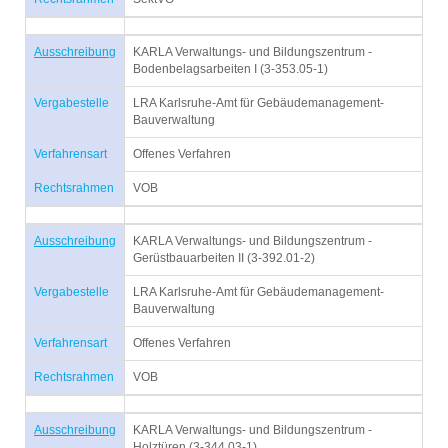
Ausschreibung
KARLA Verwaltungs- und Bildungszentrum -
Bodenbelagsarbeiten I (3-353.05-1)
Vergabestelle
LRA Karlsruhe-Amt für Gebäudemanagement-
Bauverwaltung
Verfahrensart
Offenes Verfahren
Rechtsrahmen
VOB
Ausschreibung
KARLA Verwaltungs- und Bildungszentrum -
Gerüstbauarbeiten II (3-392.01-2)
Vergabestelle
LRA Karlsruhe-Amt für Gebäudemanagement-
Bauverwaltung
Verfahrensart
Offenes Verfahren
Rechtsrahmen
VOB
Ausschreibung
KARLA Verwaltungs- und Bildungszentrum -
Holztüren (3-344.03-1)