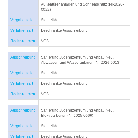
Außentürenanlagen und Sonnenschutz (NI-2026-
0022)
Vergabestelle
Stadt Nidda
Verfahrensart
Beschränkte Ausschreibung
Rechtsrahmen
VOB
Ausschreibung
Sanierung Jugendzentrum und Anbau Neu,
Abwasser- und Wasseranlagen (NI-2026-0013)
Vergabestelle
Stadt Nidda
Verfahrensart
Beschränkte Ausschreibung
Rechtsrahmen
VOB
Ausschreibung
Sanierung Jugendzentrum und Anbau Neu,
Elektroarbeiten (NI-2025-0066)
Vergabestelle
Stadt Nidda
Verfahrensart
Beschränkte Ausschreibung