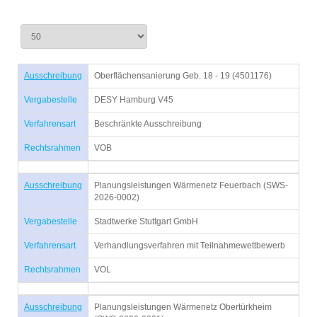
Ausschreibung
Oberflächensanierung Geb. 18 - 19 (4501176)
Vergabestelle
DESY Hamburg V45
Verfahrensart
Beschränkte Ausschreibung
Rechtsrahmen
VOB
Ausschreibung
Planungsleistungen Wärmenetz Feuerbach (SWS-
2026-0002)
Vergabestelle
Stadtwerke Stuttgart GmbH
Verfahrensart
Verhandlungsverfahren mit Teilnahmewettbewerb
Rechtsrahmen
VOL
Ausschreibung
Planungsleistungen Wärmenetz Obertürkheim