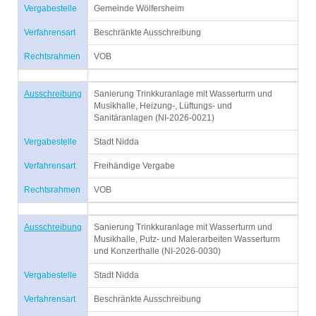
Vergabestelle
Gemeinde Wölfersheim
Verfahrensart
Beschränkte Ausschreibung
Rechtsrahmen
VOB
Ausschreibung
Sanierung Trinkkuranlage mit Wasserturm und
Musikhalle, Heizung-, Lüftungs- und
Sanitäranlagen (NI-2026-0021)
Vergabestelle
Stadt Nidda
Verfahrensart
Freihändige Vergabe
Rechtsrahmen
VOB
Ausschreibung
Sanierung Trinkkuranlage mit Wasserturm und
Musikhalle, Putz- und Malerarbeiten Wasserturm
und Konzerthalle (NI-2026-0030)
Vergabestelle
Stadt Nidda
Verfahrensart
Beschränkte Ausschreibung