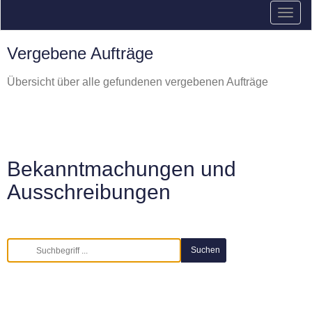
Vergebene Aufträge
Übersicht über alle gefundenen vergebenen Aufträge
Bekanntmachungen und
Ausschreibungen