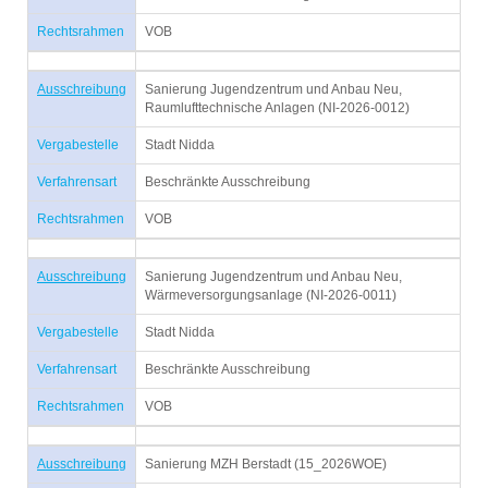
Rechtsrahmen
VOB
Ausschreibung
Sanierung Jugendzentrum und Anbau Neu,
Raumlufttechnische Anlagen (NI-2026-0012)
Vergabestelle
Stadt Nidda
Verfahrensart
Beschränkte Ausschreibung
Rechtsrahmen
VOB
Ausschreibung
Sanierung Jugendzentrum und Anbau Neu,
Wärmeversorgungsanlage (NI-2026-0011)
Vergabestelle
Stadt Nidda
Verfahrensart
Beschränkte Ausschreibung
Rechtsrahmen
VOB
Ausschreibung
Sanierung MZH Berstadt (15_2026WOE)