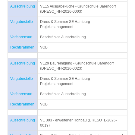
Ausschreibung
VE15 Ausgabeküche - Grundschule Barendorf
(DRESO_HH-2026-0003)
Vergabestelle
Drees & Sommer SE Hamburg -
Projektmanagement
Verfahrensart
Beschränkte Ausschreibung
Rechtsrahmen
VOB
Ausschreibung
VE29 Baureinigung - Grundschule Barendorf
(DRESO_HH-2026-0023)
Vergabestelle
Drees & Sommer SE Hamburg -
Projektmanagement
Verfahrensart
Beschränkte Ausschreibung
Rechtsrahmen
VOB
Ausschreibung
VE 303 - erweiterter Rohbau (DRESO_L-2026-
0019)