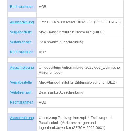
Rechtsrahmen
VOB
Ausschreibung
Umbau Kaltwassersatz HKW BT C (VOB1011/2026)
Vergabestelle
Max-Planck-Institut für Biochemie (IBIOC)
Verfahrensart
Beschränkte Ausschreibung
Rechtsrahmen
VOB
Ausschreibung
Umgestaltung Außenanlage (2026.002_technische
Außenanlage)
Vergabestelle
Max-Planck-Institut für Bildungsforschung (IBILD)
Verfahrensart
Beschränkte Ausschreibung
Rechtsrahmen
VOB
Ausschreibung
Umsetzung Radwegekonzept in Eschwege - 1.
Bauabschnitt (Verkehrsanlagen und
Ingenieurbauwerke) (SESCH-2025-0031)