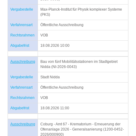
Vergabestelle
Max-Planck-Institut für Physik komplexer Systeme
(PKS)
Verfahrensart
Öffentliche Ausschreibung
Rechtsrahmen
VOB
Abgabefrist
18.08.2026 10:00
Ausschreibung
Bau von fünf Mobilitätsstationen im Stadtgebiet
Nidda (NI-2026-0043)
Vergabestelle
Stadt Nidda
Verfahrensart
Öffentliche Ausschreibung
Rechtsrahmen
VOB
Abgabefrist
18.08.2026 11:00
Ausschreibung
Coburg - Amt 67 - Krematorium - Erneuerung der
Ofenanlage 2026 - Generalsanierung (1200-0452-
2026/000900)