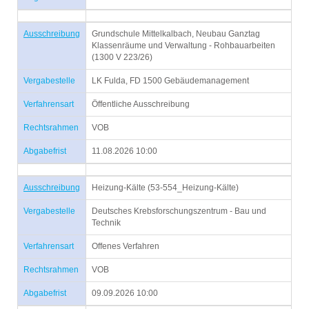
Ausschreibung
Grundschule Mittelkalbach, Neubau Ganztag
Klassenräume und Verwaltung - Rohbauarbeiten
(1300 V 223/26)
Vergabestelle
LK Fulda, FD 1500 Gebäudemanagement
Verfahrensart
Öffentliche Ausschreibung
Rechtsrahmen
VOB
Abgabefrist
11.08.2026 10:00
Ausschreibung
Heizung-Kälte (53-554_Heizung-Kälte)
Vergabestelle
Deutsches Krebsforschungszentrum - Bau und
Technik
Verfahrensart
Offenes Verfahren
Rechtsrahmen
VOB
Abgabefrist
09.09.2026 10:00