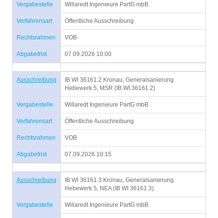
Vergabestelle
Willaredt Ingenieure PartG mbB
Verfahrensart
Öffentliche Ausschreibung
Rechtsrahmen
VOB
Abgabefrist
07.09.2026 10:00
Ausschreibung
IB WI 36161.2 Kronau, Generalsanierung
Hebewerk 5, MSR (IB WI 36161.2)
Vergabestelle
Willaredt Ingenieure PartG mbB
Verfahrensart
Öffentliche Ausschreibung
Rechtsrahmen
VOB
Abgabefrist
07.09.2026 10:15
Ausschreibung
IB WI 36161.3 Kronau, Generalsanierung
Hebewerk 5, NEA (IB WI 36161.3)
Vergabestelle
Willaredt Ingenieure PartG mbB