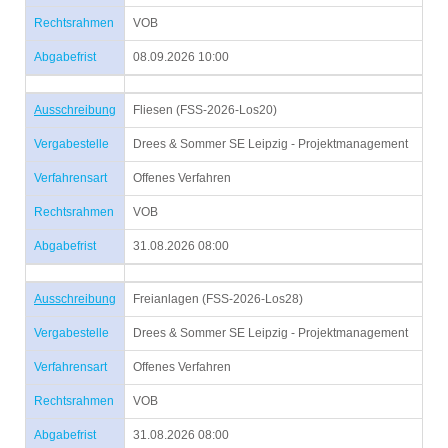
Rechtsrahmen
VOB
Abgabefrist
08.09.2026 10:00
Ausschreibung
Fliesen (FSS-2026-Los20)
Vergabestelle
Drees & Sommer SE Leipzig - Projektmanagement
Verfahrensart
Offenes Verfahren
Rechtsrahmen
VOB
Abgabefrist
31.08.2026 08:00
Ausschreibung
Freianlagen (FSS-2026-Los28)
Vergabestelle
Drees & Sommer SE Leipzig - Projektmanagement
Verfahrensart
Offenes Verfahren
Rechtsrahmen
VOB
Abgabefrist
31.08.2026 08:00