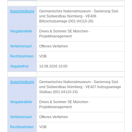
Ausschreibung
Germanisches Nationalmuseum - Sanierung Süd-
und Südwestbau Nürnberg - VE406
Blitzschutzanlage (001-04110-26)
Vergabestelle
Drees & Sommer SE München -
Projektmanagement
Verfahrensart
Offenes Verfahren
Rechtsrahmen
VOB
Abgabefrist
10.08.2026 10:00
Ausschreibung
Germanisches Nationalmuseum - Sanierung Süd-
und Südwestbau Nürnberg - VE407 Aufzugsanlage
Südbau (001-04110-24)
Vergabestelle
Drees & Sommer SE München -
Projektmanagement
Verfahrensart
Offenes Verfahren
Rechtsrahmen
VOB