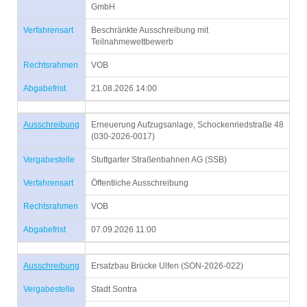
GmbH
Verfahrensart
Beschränkte Ausschreibung mit
Teilnahmewettbewerb
Rechtsrahmen
VOB
Abgabefrist
21.08.2026 14:00
Ausschreibung
Erneuerung Aufzugsanlage, Schockenriedstraße 48
(030-2026-0017)
Vergabestelle
Stuttgarter Straßenbahnen AG (SSB)
Verfahrensart
Öffentliche Ausschreibung
Rechtsrahmen
VOB
Abgabefrist
07.09.2026 11:00
Ausschreibung
Ersatzbau Brücke Ulfen (SON-2026-022)
Vergabestelle
Stadt Sontra