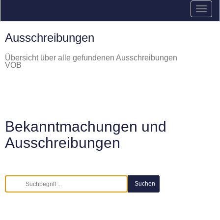
Ausschreibungen
Übersicht über alle gefundenen Ausschreibungen
VOB
Bekanntmachungen und
Ausschreibungen