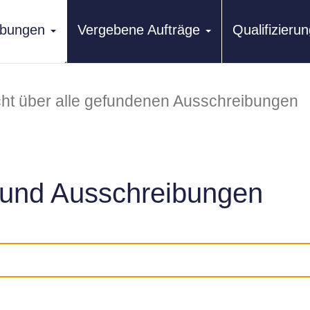
ibungen
Vergebene Aufträge
Qualifizier
ht über alle gefundenen Ausschreibungen
und Ausschreibungen