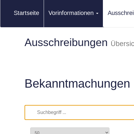
Startseite
Vorinformationen
Ausschre
Ausschreibungen
Übersic
Bekanntmachungen 