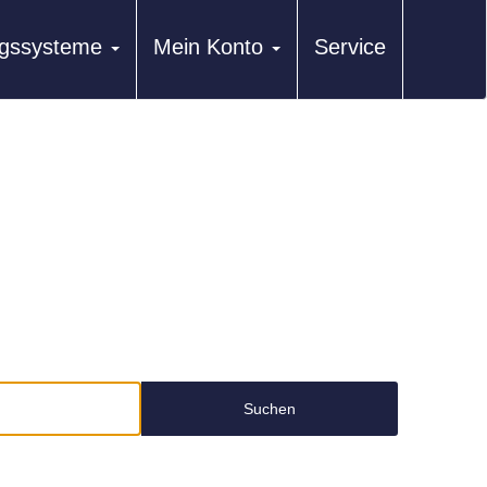
ungssysteme
Mein Konto
Service
Suchen