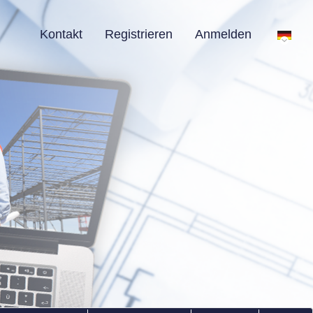
Kontakt
Registrieren
Anmelden