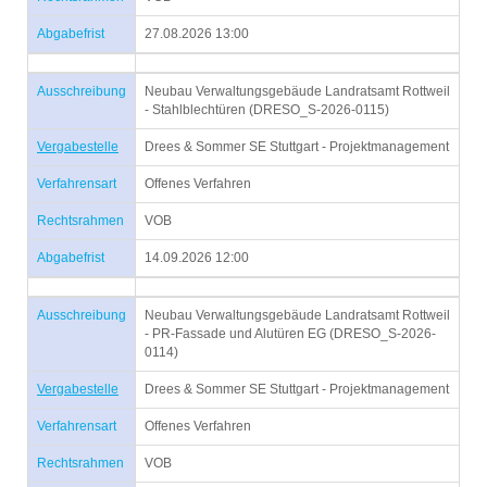
Abgabefrist
27.08.2026 13:00
Ausschreibung
Neubau Verwaltungsgebäude Landratsamt Rottweil
- Stahlblechtüren (DRESO_S-2026-0115)
Vergabestelle
Drees & Sommer SE Stuttgart - Projektmanagement
Verfahrensart
Offenes Verfahren
Rechtsrahmen
VOB
Abgabefrist
14.09.2026 12:00
Ausschreibung
Neubau Verwaltungsgebäude Landratsamt Rottweil
- PR-Fassade und Alutüren EG (DRESO_S-2026-
0114)
Vergabestelle
Drees & Sommer SE Stuttgart - Projektmanagement
Verfahrensart
Offenes Verfahren
Rechtsrahmen
VOB