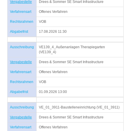
Vergabestelle
Drees & Sommer SE Smart Infrastructure
Verfahrensart
Offenes Verfahren
Rechtsrahmen
VOB
Abgabefrist
17.08.2026 11:30
Ausschreibung
VE139_4_Außenanlagen Therapiegarten
(VE139_4)
Vergabestelle
Drees & Sommer SE Smart Infrastructure
Verfahrensart
Offenes Verfahren
Rechtsrahmen
VOB
Abgabefrist
01.09.2026 13:00
Ausschreibung
VE_01_3911-Baustelleneinrichtung (VE_01_3911)
Vergabestelle
Drees & Sommer SE Smart Infrastructure
Verfahrensart
Offenes Verfahren