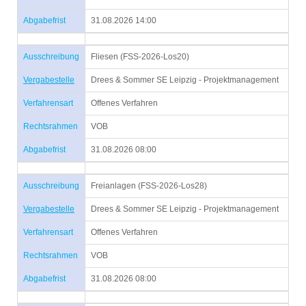
Abgabefrist
31.08.2026 14:00
Ausschreibung
Fliesen (FSS-2026-Los20)
Vergabestelle
Drees & Sommer SE Leipzig - Projektmanagement
Verfahrensart
Offenes Verfahren
Rechtsrahmen
VOB
Abgabefrist
31.08.2026 08:00
Ausschreibung
Freianlagen (FSS-2026-Los28)
Vergabestelle
Drees & Sommer SE Leipzig - Projektmanagement
Verfahrensart
Offenes Verfahren
Rechtsrahmen
VOB
Abgabefrist
31.08.2026 08:00