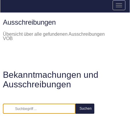
Ausschreibungen
Übersicht über alle gefundenen Ausschreibungen
VOB
Bekanntmachungen und
Ausschreibungen