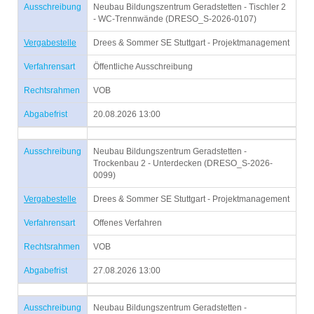
Ausschreibung
Neubau Bildungszentrum Geradstetten - Tischler 2
- WC-Trennwände (DRESO_S-2026-0107)
Vergabestelle
Drees & Sommer SE Stuttgart - Projektmanagement
Verfahrensart
Öffentliche Ausschreibung
Rechtsrahmen
VOB
Abgabefrist
20.08.2026 13:00
Ausschreibung
Neubau Bildungszentrum Geradstetten -
Trockenbau 2 - Unterdecken (DRESO_S-2026-
0099)
Vergabestelle
Drees & Sommer SE Stuttgart - Projektmanagement
Verfahrensart
Offenes Verfahren
Rechtsrahmen
VOB
Abgabefrist
27.08.2026 13:00
Ausschreibung
Neubau Bildungszentrum Geradstetten -