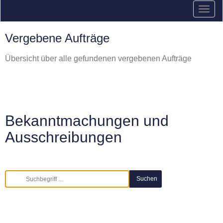
Vergebene Aufträge
Übersicht über alle gefundenen vergebenen Aufträge
Bekanntmachungen und
Ausschreibungen