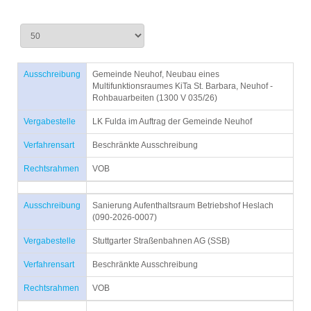
Ausschreibung
Gemeinde Neuhof, Neubau eines
Multifunktionsraumes KiTa St. Barbara, Neuhof -
Rohbauarbeiten (1300 V 035/26)
Vergabestelle
LK Fulda im Auftrag der Gemeinde Neuhof
Verfahrensart
Beschränkte Ausschreibung
Rechtsrahmen
VOB
Ausschreibung
Sanierung Aufenthaltsraum Betriebshof Heslach
(090-2026-0007)
Vergabestelle
Stuttgarter Straßenbahnen AG (SSB)
Verfahrensart
Beschränkte Ausschreibung
Rechtsrahmen
VOB