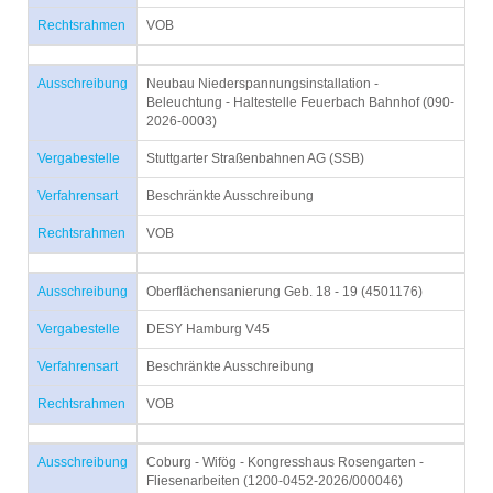
Rechtsrahmen
VOB
Ausschreibung
Neubau Niederspannungsinstallation -
Beleuchtung - Haltestelle Feuerbach Bahnhof (090-
2026-0003)
Vergabestelle
Stuttgarter Straßenbahnen AG (SSB)
Verfahrensart
Beschränkte Ausschreibung
Rechtsrahmen
VOB
Ausschreibung
Oberflächensanierung Geb. 18 - 19 (4501176)
Vergabestelle
DESY Hamburg V45
Verfahrensart
Beschränkte Ausschreibung
Rechtsrahmen
VOB
Ausschreibung
Coburg - Wifög - Kongresshaus Rosengarten -
Fliesenarbeiten (1200-0452-2026/000046)