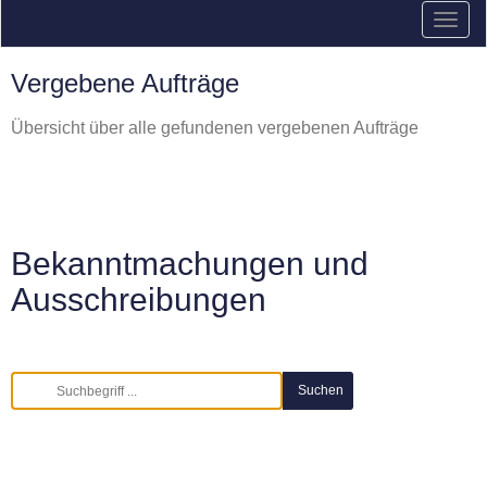
Vergebene Aufträge
Übersicht über alle gefundenen vergebenen Aufträge
Bekanntmachungen und
Ausschreibungen