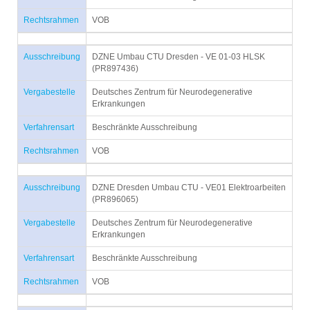
Rechtsrahmen
VOB
Ausschreibung
DZNE Umbau CTU Dresden - VE 01-03 HLSK
(PR897436)
Vergabestelle
Deutsches Zentrum für Neurodegenerative
Erkrankungen
Verfahrensart
Beschränkte Ausschreibung
Rechtsrahmen
VOB
Ausschreibung
DZNE Dresden Umbau CTU - VE01 Elektroarbeiten
(PR896065)
Vergabestelle
Deutsches Zentrum für Neurodegenerative
Erkrankungen
Verfahrensart
Beschränkte Ausschreibung
Rechtsrahmen
VOB