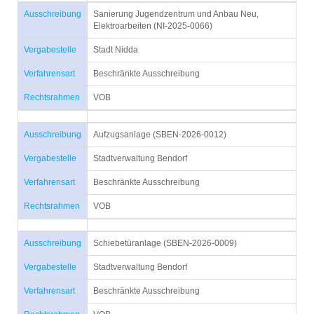
Ausschreibung
Sanierung Jugendzentrum und Anbau Neu,
Elektroarbeiten (NI-2025-0066)
Vergabestelle
Stadt Nidda
Verfahrensart
Beschränkte Ausschreibung
Rechtsrahmen
VOB
Ausschreibung
Aufzugsanlage (SBEN-2026-0012)
Vergabestelle
Stadtverwaltung Bendorf
Verfahrensart
Beschränkte Ausschreibung
Rechtsrahmen
VOB
Ausschreibung
Schiebetüranlage (SBEN-2026-0009)
Vergabestelle
Stadtverwaltung Bendorf
Verfahrensart
Beschränkte Ausschreibung