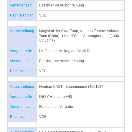
Verfahrensart
Beschränkte Ausschreibung
Rechtsrahmen
VOB
Ausschreibung
Magistrat der Stadt Tann, Neubau Feuerwehrhaus
Tann (Rhön) - Hinterlüftete Vorhangfassade (1300
V 047/26)
Vergabestelle
LK Fulda im Auftrag der Stadt Tann
Verfahrensart
Beschränkte Ausschreibung
Rechtsrahmen
VOB
Ausschreibung
Neubau CAST - Baureinigung (4501187)
Vergabestelle
DESY Hamburg V45
Verfahrensart
Freihändige Vergabe
Rechtsrahmen
VOB