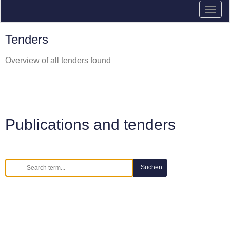
Tenders
Overview of all tenders found
Publications and tenders