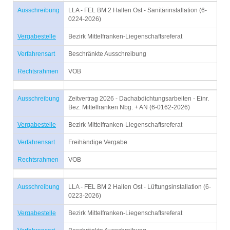
Ausschreibung
LLA - FEL BM 2 Hallen Ost - Sanitärinstallation (6-
0224-2026)
Vergabestelle
Bezirk Mittelfranken-Liegenschaftsreferat
Verfahrensart
Beschränkte Ausschreibung
Rechtsrahmen
VOB
Ausschreibung
Zeitvertrag 2026 - Dachabdichtungsarbeiten - Einr.
Bez. Mittelfranken Nbg. + AN (6-0162-2026)
Vergabestelle
Bezirk Mittelfranken-Liegenschaftsreferat
Verfahrensart
Freihändige Vergabe
Rechtsrahmen
VOB
Ausschreibung
LLA - FEL BM 2 Hallen Ost - Lüftungsinstallation (6-
0223-2026)
Vergabestelle
Bezirk Mittelfranken-Liegenschaftsreferat