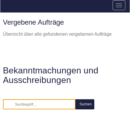
Vergebene Aufträge
Übersicht über alle gefundenen vergebenen Aufträge
Bekanntmachungen und
Ausschreibungen