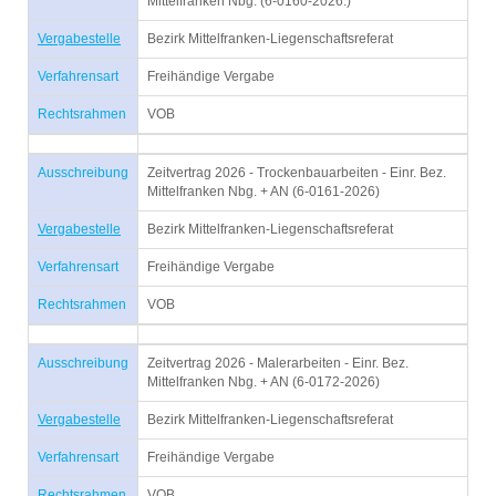
Mittelfranken Nbg. (6-0160-2026.)
Vergabestelle
Bezirk Mittelfranken-Liegenschaftsreferat
Verfahrensart
Freihändige Vergabe
Rechtsrahmen
VOB
Ausschreibung
Zeitvertrag 2026 - Trockenbauarbeiten - Einr. Bez.
Mittelfranken Nbg. + AN (6-0161-2026)
Vergabestelle
Bezirk Mittelfranken-Liegenschaftsreferat
Verfahrensart
Freihändige Vergabe
Rechtsrahmen
VOB
Ausschreibung
Zeitvertrag 2026 - Malerarbeiten - Einr. Bez.
Mittelfranken Nbg. + AN (6-0172-2026)
Vergabestelle
Bezirk Mittelfranken-Liegenschaftsreferat
Verfahrensart
Freihändige Vergabe
Rechtsrahmen
VOB