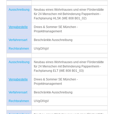
Ausschreibung
Neubau eines Wohnhauses und einer Förderstätte
für 24 Menschen mit Behinderung Pappenheim -
Fachplanung HLSK (WE 808 B01_02)
Vergabestelle
Drees & Sommer SE München -
Projektmanagement
Verfahrensart
Beschränkte Ausschreibung
Rechtsrahmen
UVgO/VgV
Ausschreibung
Neubau eines Wohnhauses und einer Förderstätte
für 24 Menschen mit Behinderung Pappenheim -
Fachplanung ELT (WE 808 B01_03)
Vergabestelle
Drees & Sommer SE München -
Projektmanagement
Verfahrensart
Beschränkte Ausschreibung
Rechtsrahmen
UVgO/VgV