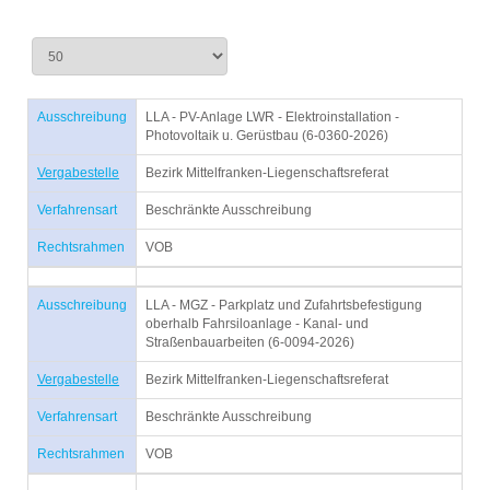
Ausschreibung
LLA - PV-Anlage LWR - Elektroinstallation -
Photovoltaik u. Gerüstbau (6-0360-2026)
Vergabestelle
Bezirk Mittelfranken-Liegenschaftsreferat
Verfahrensart
Beschränkte Ausschreibung
Rechtsrahmen
VOB
Ausschreibung
LLA - MGZ - Parkplatz und Zufahrtsbefestigung
oberhalb Fahrsiloanlage - Kanal- und
Straßenbauarbeiten (6-0094-2026)
Vergabestelle
Bezirk Mittelfranken-Liegenschaftsreferat
Verfahrensart
Beschränkte Ausschreibung
Rechtsrahmen
VOB