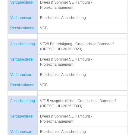
Vergabestelle
Drees & Sommer SE Hamburg -
Projektmanagement
Verfahrensart
Beschränkte Ausschreibung
Rechtsrahmen
VOB
Ausschreibung
VE29 Baureinigung - Grundschule Barendorf
(DRESO_HH-2026-0023)
Vergabestelle
Drees & Sommer SE Hamburg -
Projektmanagement
Verfahrensart
Beschränkte Ausschreibung
Rechtsrahmen
VOB
Ausschreibung
VE15 Ausgabeküche - Grundschule Barendorf
(DRESO_HH-2026-0003)
Vergabestelle
Drees & Sommer SE Hamburg -
Projektmanagement
Verfahrensart
Beschränkte Ausschreibung