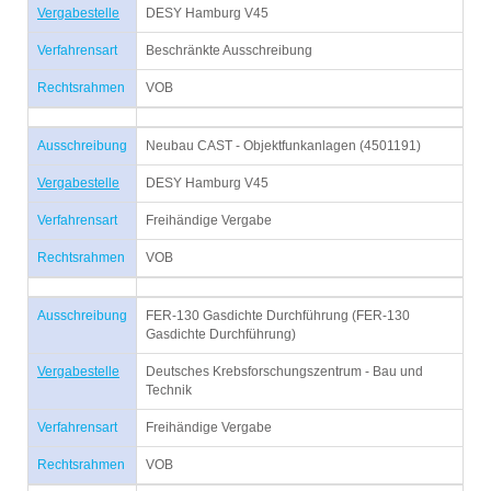
Vergabestelle
DESY Hamburg V45
Verfahrensart
Beschränkte Ausschreibung
Rechtsrahmen
VOB
Ausschreibung
Neubau CAST - Objektfunkanlagen (4501191)
Vergabestelle
DESY Hamburg V45
Verfahrensart
Freihändige Vergabe
Rechtsrahmen
VOB
Ausschreibung
FER-130 Gasdichte Durchführung (FER-130
Gasdichte Durchführung)
Vergabestelle
Deutsches Krebsforschungszentrum - Bau und
Technik
Verfahrensart
Freihändige Vergabe
Rechtsrahmen
VOB