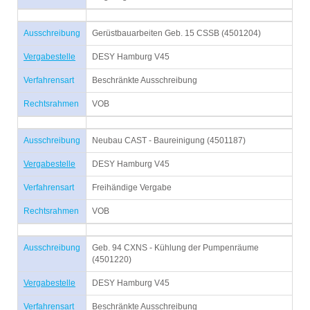
Ausschreibung
Gerüstbauarbeiten Geb. 15 CSSB (4501204)
Vergabestelle
DESY Hamburg V45
Verfahrensart
Beschränkte Ausschreibung
Rechtsrahmen
VOB
Ausschreibung
Neubau CAST - Baureinigung (4501187)
Vergabestelle
DESY Hamburg V45
Verfahrensart
Freihändige Vergabe
Rechtsrahmen
VOB
Ausschreibung
Geb. 94 CXNS - Kühlung der Pumpenräume
(4501220)
Vergabestelle
DESY Hamburg V45
Verfahrensart
Beschränkte Ausschreibung