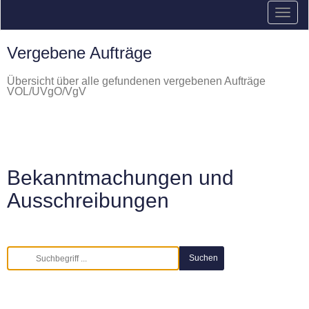
Vergebene Aufträge
Übersicht über alle gefundenen vergebenen Aufträge
VOL/UVgO/VgV
Bekanntmachungen und
Ausschreibungen