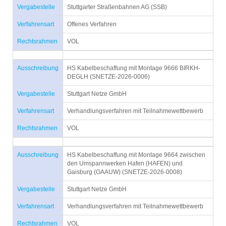
Vergabestelle
Stuttgarter Straßenbahnen AG (SSB)
Verfahrensart
Offenes Verfahren
Rechtsrahmen
VOL
Ausschreibung
HS Kabelbeschaffung mit Montage 9666 BIRKH-
DEGLH (SNETZE-2026-0006)
Vergabestelle
Stuttgart Netze GmbH
Verfahrensart
Verhandlungsverfahren mit Teilnahmewettbewerb
Rechtsrahmen
VOL
Ausschreibung
HS Kabelbeschaffung mit Montage 9664 zwischen
den Umspannwerken Hafen (HAFEN) und
Gaisburg (GAAUW) (SNETZE-2026-0008)
Vergabestelle
Stuttgart Netze GmbH
Verfahrensart
Verhandlungsverfahren mit Teilnahmewettbewerb
Rechtsrahmen
VOL