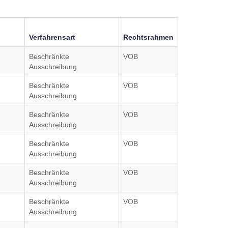
Verfahrensart
Rechtsrahmen
Beschränkte
VOB
Ausschreibung
Beschränkte
VOB
Ausschreibung
Beschränkte
VOB
Ausschreibung
Beschränkte
VOB
Ausschreibung
Beschränkte
VOB
Ausschreibung
Beschränkte
VOB
Ausschreibung