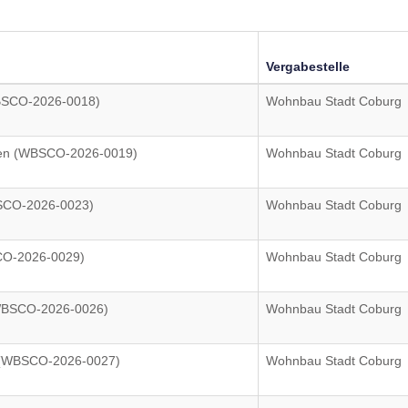
Vergabestelle
BSCO-2026-0018)
Wohnbau Stadt Coburg
en (WBSCO-2026-0019)
Wohnbau Stadt Coburg
SCO-2026-0023)
Wohnbau Stadt Coburg
CO-2026-0029)
Wohnbau Stadt Coburg
WBSCO-2026-0026)
Wohnbau Stadt Coburg
 (WBSCO-2026-0027)
Wohnbau Stadt Coburg