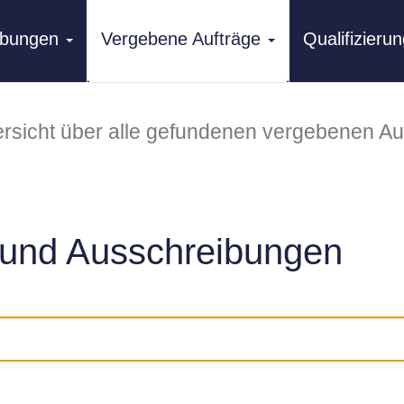
ibungen
Vergebene Aufträge
Qualifizier
rsicht über alle gefundenen vergebenen Au
und Ausschreibungen