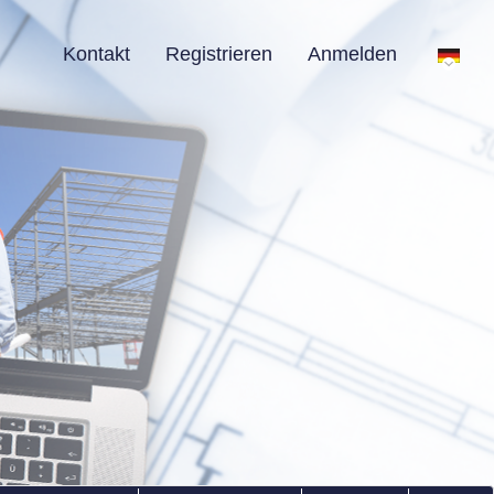
Kontakt
Registrieren
Anmelden