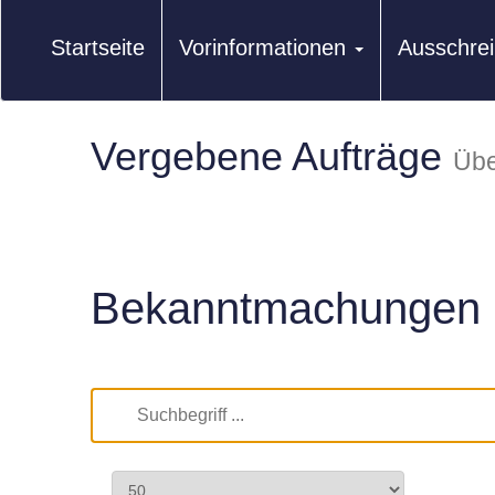
Startseite
Vorinformationen
Ausschre
Vergebene Aufträge
Übe
Bekanntmachungen 