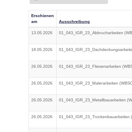
Erschienen
am
Ausschreibung
13.05.2026
01_043_IGR_23_Abbrucharbeiten (W
18.05.2026
01_043_IGR_23_Dachdeckungsarbeit
26.05.2026
01_043_IGR_23_Fliesenarbeiten (WB
26.05.2026
01_043_IGR_23_Malerarbeiten (WBS
26.05.2026
01_043_IGR_23_Metallbauarbeiten (
26.05.2026
01_043_IGR_23_Trockenbauarbeiten