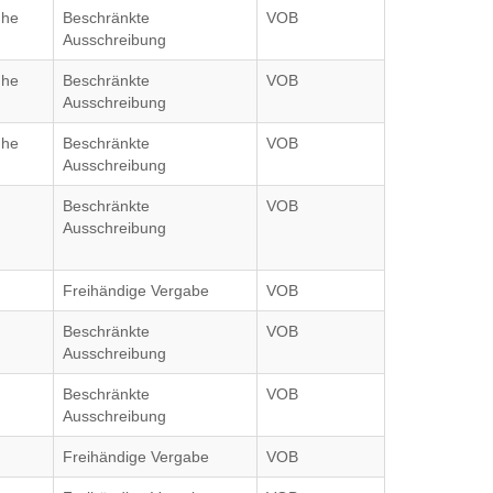
uhe
Beschränkte
VOB
Ausschreibung
uhe
Beschränkte
VOB
Ausschreibung
uhe
Beschränkte
VOB
Ausschreibung
Beschränkte
VOB
Ausschreibung
Freihändige Vergabe
VOB
Beschränkte
VOB
Ausschreibung
Beschränkte
VOB
Ausschreibung
Freihändige Vergabe
VOB