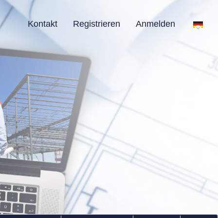
Kontakt
Registrieren
Anmelden