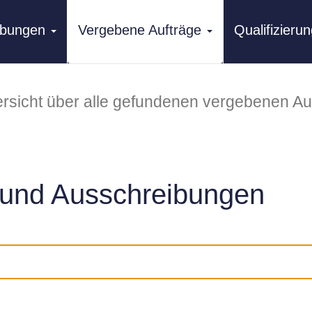
ibungen
Vergebene Aufträge
Qualifizier
rsicht über alle gefundenen vergebenen Au
und Ausschreibungen