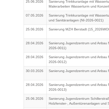
25.06.2026
Sanierung Trinkkuranlage mit Wassertu
Malerarbeiten Wasserturm und Konzert
07.05.2026
Sanierung Trinkkuranlage mit Wassertu
und Sanitäranlagen (NI-2026-0021)
25.06.2026
Sanierung MZH Berstadt (15_2026WO
28.04.2026
Sanierung Jugendzentrum und Anbau 
2026-0011)
28.04.2026
Sanierung Jugendzentrum und Anbau N
2026-0012)
30.03.2026
Sanierung Jugendzentrum und Anbau N
28.04.2026
Sanierung Jugendzentrum und Anbau N
2026-0013)
25.06.2026
Sanierung Jugendzentrum Schillerstraß
Holzfenster-, Außentürenanlagen und