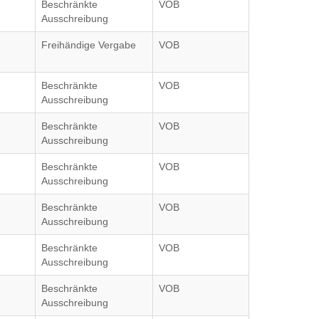
Beschränkte
VOB
Ausschreibung
Freihändige Vergabe
VOB
Beschränkte
VOB
Ausschreibung
Beschränkte
VOB
Ausschreibung
Beschränkte
VOB
Ausschreibung
Beschränkte
VOB
Ausschreibung
Beschränkte
VOB
Ausschreibung
Beschränkte
VOB
Ausschreibung