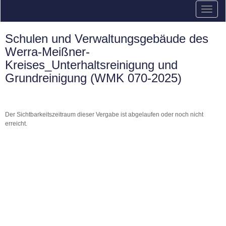
Schulen und Verwaltungsgebäude des
Werra-Meißner-
Kreises_Unterhaltsreinigung und
Grundreinigung (WMK 070-2025)
Der Sichtbarkeitszeitraum dieser Vergabe ist abgelaufen oder noch nicht
erreicht.