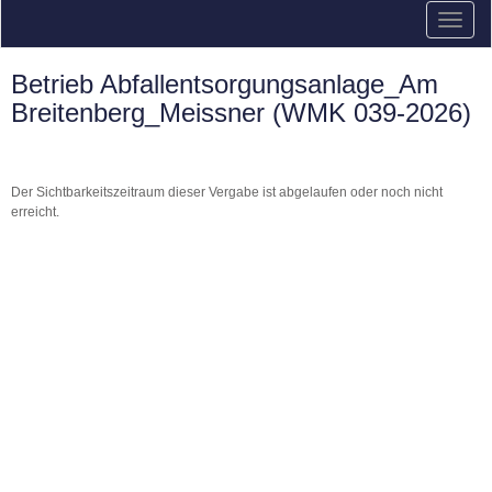
Betrieb Abfallentsorgungsanlage_Am
Breitenberg_Meissner (WMK 039-2026)
Der Sichtbarkeitszeitraum dieser Vergabe ist abgelaufen oder noch nicht
erreicht.