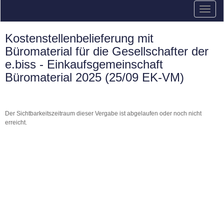
Kostenstellenbelieferung mit
Büromaterial für die Gesellschafter der
e.biss - Einkaufsgemeinschaft
Büromaterial 2025 (25/09 EK-VM)
Der Sichtbarkeitszeitraum dieser Vergabe ist abgelaufen oder noch nicht
erreicht.