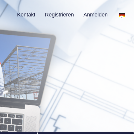
Kontakt
Registrieren
Anmelden