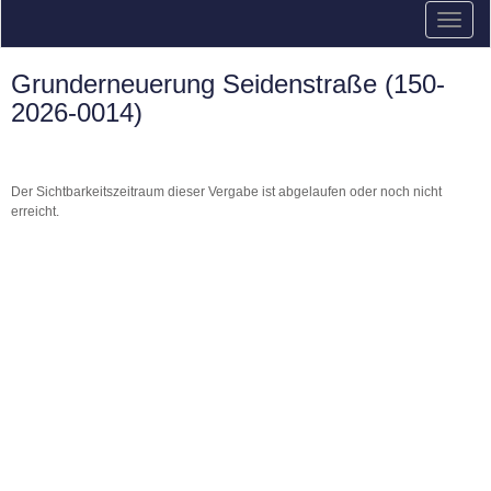
Grunderneuerung Seidenstraße (150-
2026-0014)
Der Sichtbarkeitszeitraum dieser Vergabe ist abgelaufen oder noch nicht
erreicht.