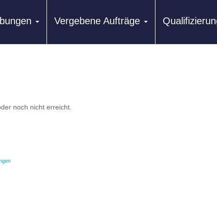
ibungen
Vergebene Aufträge
Qualifizier
der noch nicht erreicht.
ngen