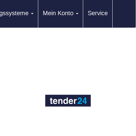
ungssysteme
Mein Konto
Service