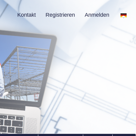
Kontakt
Registrieren
Anmelden