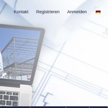
Kontakt
Registrieren
Anmelden