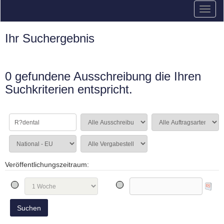
Ihr Suchergebnis
0 gefundene Ausschreibung die Ihren
Suchkriterien entspricht.
Veröffentlichungszeitraum: