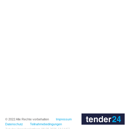
© 2022
Alle Rechte vorbehalten
Impressum
Datenschutz
Teilnahmebedingungen