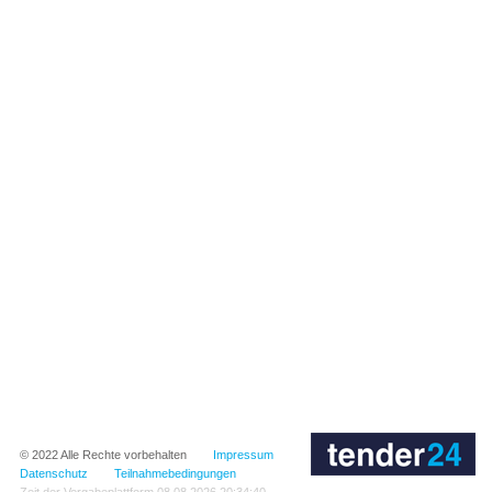
© 2022
Alle Rechte vorbehalten
Impressum
Datenschutz
Teilnahmebedingungen