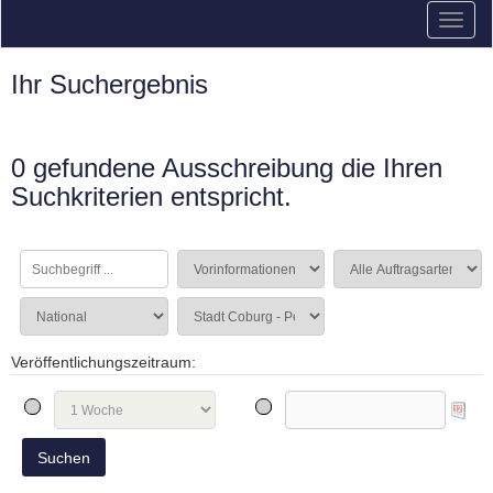
Ihr Suchergebnis
0 gefundene Ausschreibung die Ihren
Suchkriterien entspricht.
Veröffentlichungszeitraum: