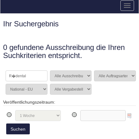
Ihr Suchergebnis
0 gefundene Ausschreibung die Ihren
Suchkriterien entspricht.
Veröffentlichungszeitraum: