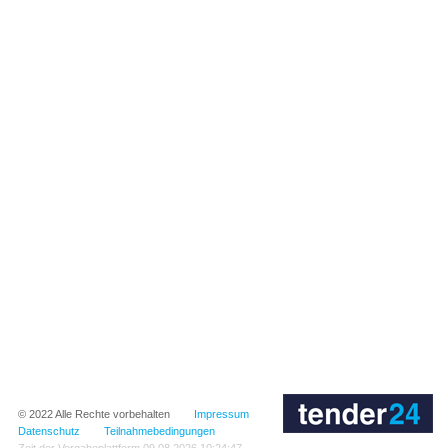
© 2022
Alle Rechte vorbehalten
Impressum
Datenschutz
Teilnahmebedingungen