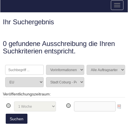
Ihr Suchergebnis
0 gefundene Ausschreibung die Ihren
Suchkriterien entspricht.
Veröffentlichungszeitraum: