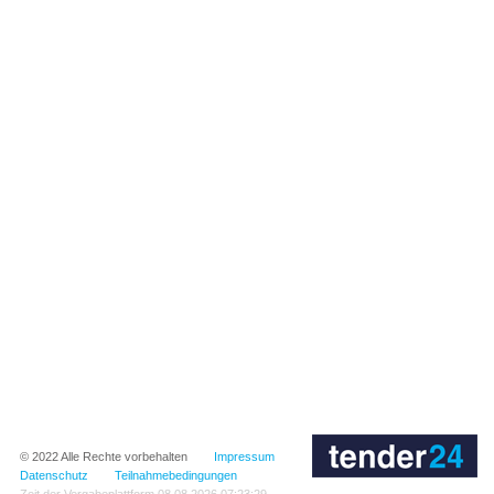
© 2022
Alle Rechte vorbehalten
Impressum
Datenschutz
Teilnahmebedingungen