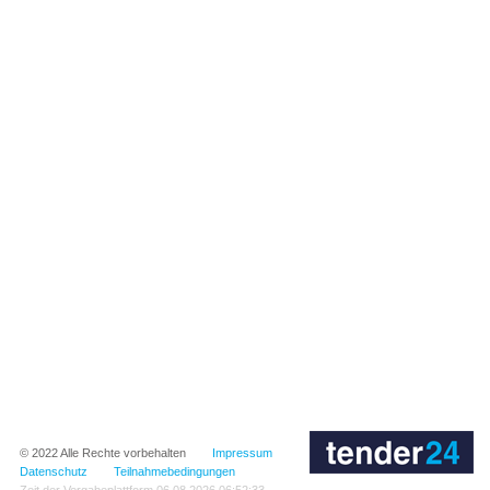
© 2022
Alle Rechte vorbehalten
Impressum
Datenschutz
Teilnahmebedingungen