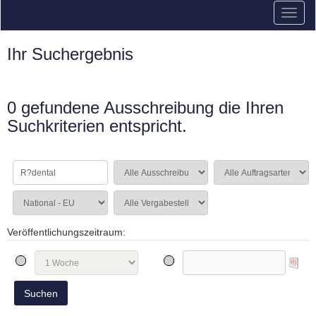
Ihr Suchergebnis
0 gefundene Ausschreibung die Ihren
Suchkriterien entspricht.
Veröffentlichungszeitraum: