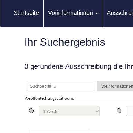
Startseite
Vorinformationen
Ausschre
Ihr Suchergebnis
0 gefundene Ausschreibung die Ihre
Veröffentlichungszeitraum: