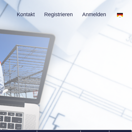
Kontakt
Registrieren
Anmelden