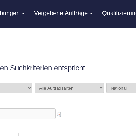
ibungen
Vergebene Aufträge
Qualifizier
n Suchkriterien entspricht.