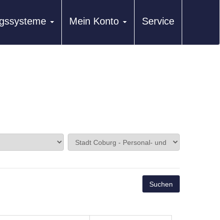
ungssysteme
Mein Konto
Service