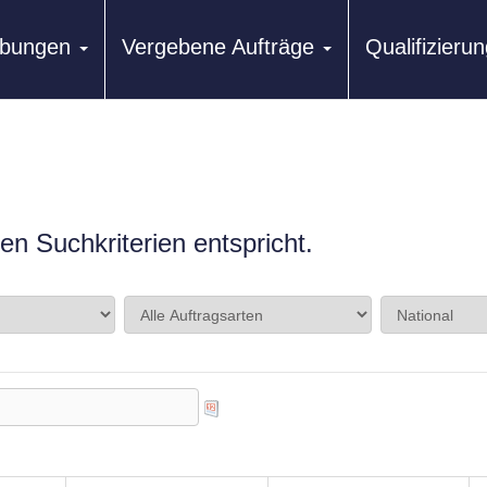
ibungen
Vergebene Aufträge
Qualifizier
n Suchkriterien entspricht.