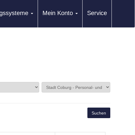
ungssysteme
Mein Konto
Service