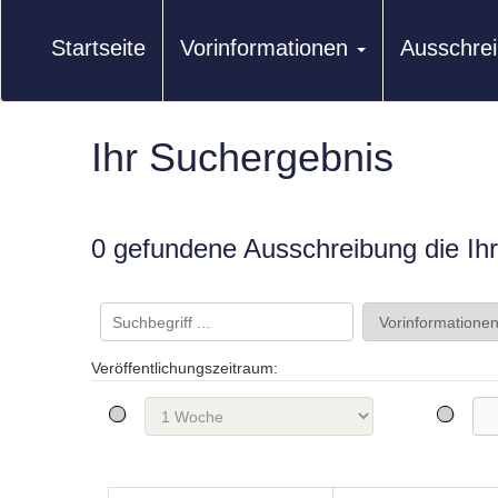
Startseite
Vorinformationen
Ausschre
Ihr Suchergebnis
0 gefundene Ausschreibung die Ihre
Veröffentlichungszeitraum: