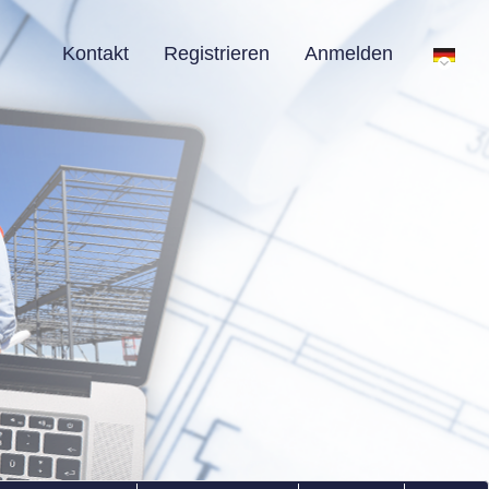
Kontakt
Registrieren
Anmelden