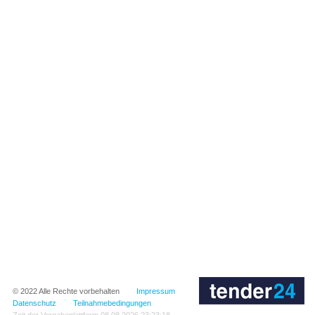
© 2022
Alle Rechte vorbehalten
Impressum
Datenschutz
Teilnahmebedingungen