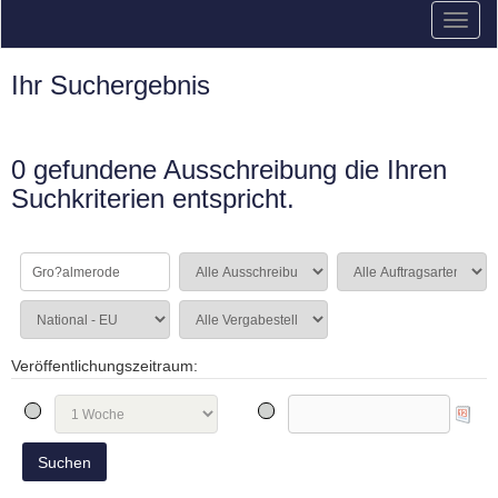
Ihr Suchergebnis
0 gefundene Ausschreibung die Ihren
Suchkriterien entspricht.
Veröffentlichungszeitraum: