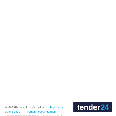
© 2022
Alle Rechte vorbehalten
Impressum
Datenschutz
Teilnahmebedingungen