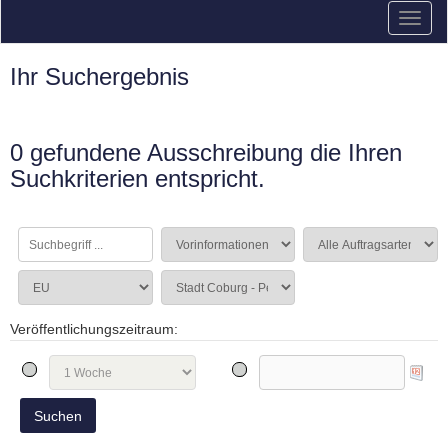
Ihr Suchergebnis
0 gefundene Ausschreibung die Ihren
Suchkriterien entspricht.
Veröffentlichungszeitraum: