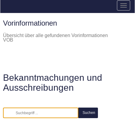
Vorinformationen
Übersicht über alle gefundenen Vorinformationen
VOB
Bekanntmachungen und
Ausschreibungen