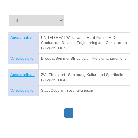
Ausschreibung
UNITED HEAT Wastewater Heat Pump - EPC-
Contractor - Detailed Engineering and Construction
(VI-2026-0007)
Vergabestelle
Drees & Sommer SE Leipzig - Projektmanagement
Ausschreibung
ZV - Ebersdorf - Sanierung Kultur- und Sporthalle
(VI-2026-0004)
Vergabestelle
Stadt Coburg - Beschaffungsamt
1