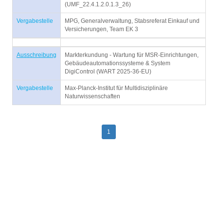
(UMF_22.4.1.2.0.1.3_26)
Vergabestelle
MPG, Generalverwaltung, Stabsreferat Einkauf und
Versicherungen, Team EK 3
Ausschreibung
Markterkundung - Wartung für MSR-Einrichtungen,
Gebäudeautomationssysteme & System
DigiControl (WART 2025-36-EU)
Vergabestelle
Max-Planck-Institut für Multidisziplinäre
Naturwissenschaften
1