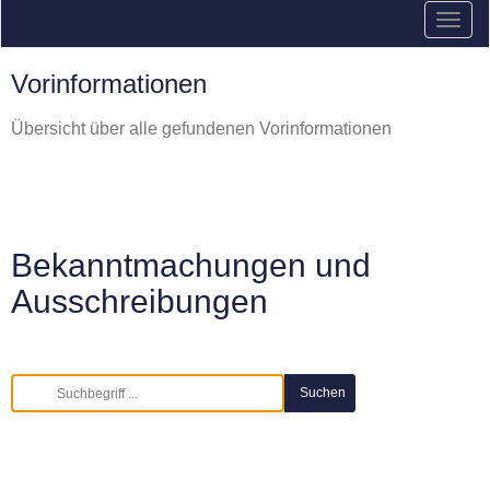
Vorinformationen
Übersicht über alle gefundenen Vorinformationen
Bekanntmachungen und
Ausschreibungen