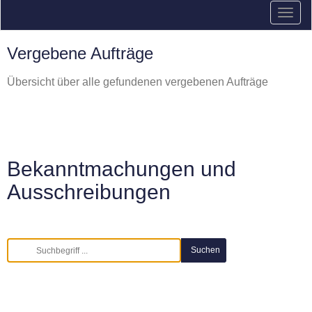
Vergebene Aufträge
Übersicht über alle gefundenen vergebenen Aufträge
Bekanntmachungen und
Ausschreibungen