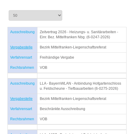
Ausschreibung
Zeitvertrag 2026 - Heizungs- u. Sanitärarbeiten -
Einr. Bez. Mittelfranken Nbg. (6-0247-2026)
Vergabestelle
Bezirk Mittelfranken-Liegenschaftsreferat
Verfahrensart
Freihändige Vergabe
Rechtsrahmen
VOB
Ausschreibung
LLA - BayernWLAN - Anbindung Hofgartenschloss
u. Feldscheune - Tiefbauarbeiten (6-0275-2026)
Vergabestelle
Bezirk Mittelfranken-Liegenschaftsreferat
Verfahrensart
Beschränkte Ausschreibung
Rechtsrahmen
VOB