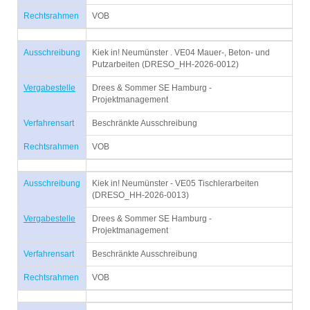
Rechtsrahmen
VOB
Ausschreibung
Kiek in! Neumünster . VE04 Mauer-, Beton- und
Putzarbeiten (DRESO_HH-2026-0012)
Vergabestelle
Drees & Sommer SE Hamburg -
Projektmanagement
Verfahrensart
Beschränkte Ausschreibung
Rechtsrahmen
VOB
Ausschreibung
Kiek in! Neumünster - VE05 Tischlerarbeiten
(DRESO_HH-2026-0013)
Vergabestelle
Drees & Sommer SE Hamburg -
Projektmanagement
Verfahrensart
Beschränkte Ausschreibung
Rechtsrahmen
VOB