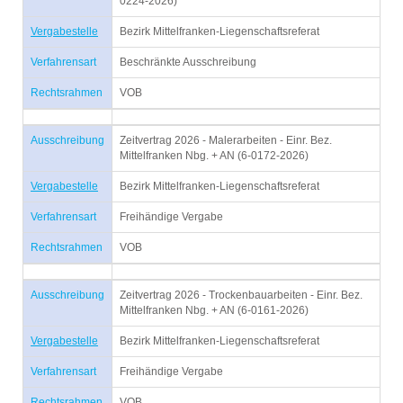
0224-2026)
Vergabestelle
Bezirk Mittelfranken-Liegenschaftsreferat
Verfahrensart
Beschränkte Ausschreibung
Rechtsrahmen
VOB
Ausschreibung
Zeitvertrag 2026 - Malerarbeiten - Einr. Bez.
Mittelfranken Nbg. + AN (6-0172-2026)
Vergabestelle
Bezirk Mittelfranken-Liegenschaftsreferat
Verfahrensart
Freihändige Vergabe
Rechtsrahmen
VOB
Ausschreibung
Zeitvertrag 2026 - Trockenbauarbeiten - Einr. Bez.
Mittelfranken Nbg. + AN (6-0161-2026)
Vergabestelle
Bezirk Mittelfranken-Liegenschaftsreferat
Verfahrensart
Freihändige Vergabe
Rechtsrahmen
VOB