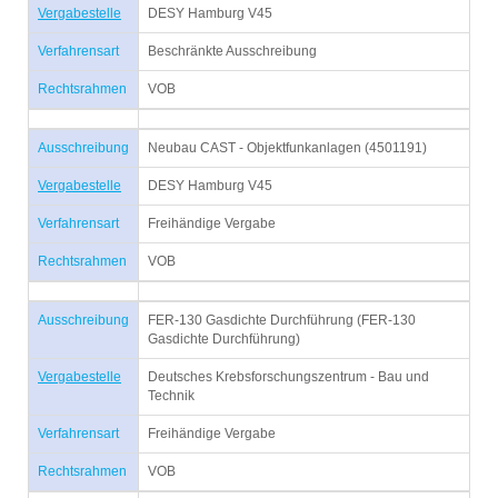
Vergabestelle
DESY Hamburg V45
Verfahrensart
Beschränkte Ausschreibung
Rechtsrahmen
VOB
Ausschreibung
Neubau CAST - Objektfunkanlagen (4501191)
Vergabestelle
DESY Hamburg V45
Verfahrensart
Freihändige Vergabe
Rechtsrahmen
VOB
Ausschreibung
FER-130 Gasdichte Durchführung (FER-130
Gasdichte Durchführung)
Vergabestelle
Deutsches Krebsforschungszentrum - Bau und
Technik
Verfahrensart
Freihändige Vergabe
Rechtsrahmen
VOB