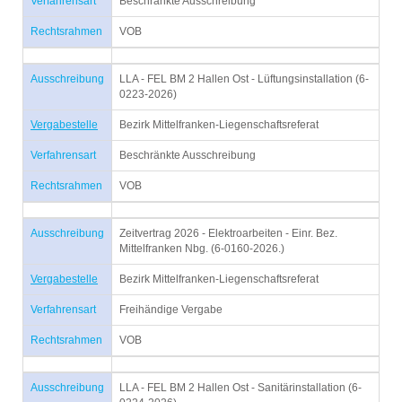
Verfahrensart
Beschränkte Ausschreibung
Rechtsrahmen
VOB
Ausschreibung
LLA - FEL BM 2 Hallen Ost - Lüftungsinstallation (6-
0223-2026)
Vergabestelle
Bezirk Mittelfranken-Liegenschaftsreferat
Verfahrensart
Beschränkte Ausschreibung
Rechtsrahmen
VOB
Ausschreibung
Zeitvertrag 2026 - Elektroarbeiten - Einr. Bez.
Mittelfranken Nbg. (6-0160-2026.)
Vergabestelle
Bezirk Mittelfranken-Liegenschaftsreferat
Verfahrensart
Freihändige Vergabe
Rechtsrahmen
VOB
Ausschreibung
LLA - FEL BM 2 Hallen Ost - Sanitärinstallation (6-