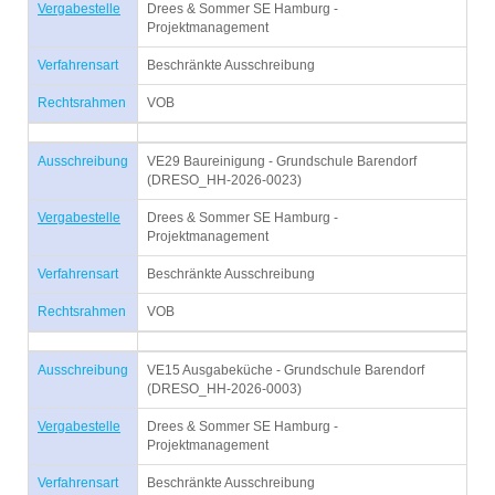
Vergabestelle
Drees & Sommer SE Hamburg -
Projektmanagement
Verfahrensart
Beschränkte Ausschreibung
Rechtsrahmen
VOB
Ausschreibung
VE29 Baureinigung - Grundschule Barendorf
(DRESO_HH-2026-0023)
Vergabestelle
Drees & Sommer SE Hamburg -
Projektmanagement
Verfahrensart
Beschränkte Ausschreibung
Rechtsrahmen
VOB
Ausschreibung
VE15 Ausgabeküche - Grundschule Barendorf
(DRESO_HH-2026-0003)
Vergabestelle
Drees & Sommer SE Hamburg -
Projektmanagement
Verfahrensart
Beschränkte Ausschreibung