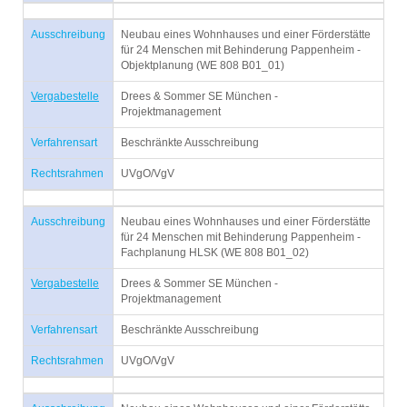
Ausschreibung
Neubau eines Wohnhauses und einer Förderstätte
für 24 Menschen mit Behinderung Pappenheim -
Objektplanung (WE 808 B01_01)
Vergabestelle
Drees & Sommer SE München -
Projektmanagement
Verfahrensart
Beschränkte Ausschreibung
Rechtsrahmen
UVgO/VgV
Ausschreibung
Neubau eines Wohnhauses und einer Förderstätte
für 24 Menschen mit Behinderung Pappenheim -
Fachplanung HLSK (WE 808 B01_02)
Vergabestelle
Drees & Sommer SE München -
Projektmanagement
Verfahrensart
Beschränkte Ausschreibung
Rechtsrahmen
UVgO/VgV