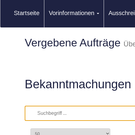
Startseite
Vorinformationen
Ausschre
Vergebene Aufträge
Übe
Bekanntmachungen 