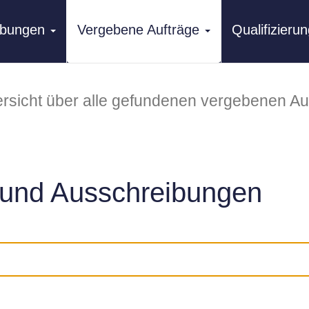
ibungen
Vergebene Aufträge
Qualifizier
rsicht über alle gefundenen vergebenen Au
und Ausschreibungen