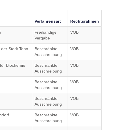
Verfahrensart
Rechtsrahmen
5
Freihändige
VOB
Vergabe
 der Stadt Tann
Beschränkte
VOB
Ausschreibung
 für Biochemie
Beschränkte
VOB
Ausschreibung
Beschränkte
VOB
Ausschreibung
Beschränkte
VOB
Ausschreibung
ndorf
Beschränkte
VOB
Ausschreibung