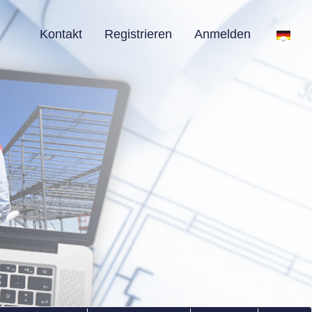
Kontakt
Registrieren
Anmelden