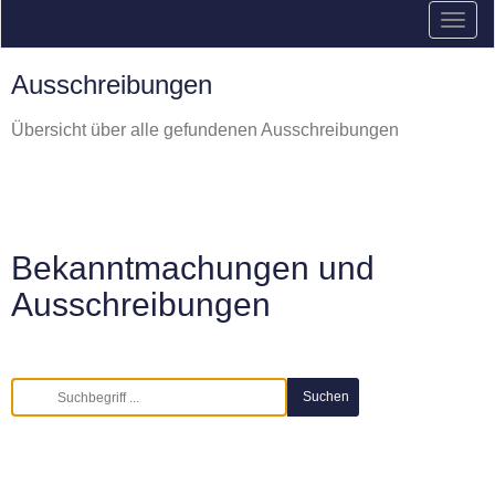
Ausschreibungen
Übersicht über alle gefundenen Ausschreibungen
Bekanntmachungen und
Ausschreibungen