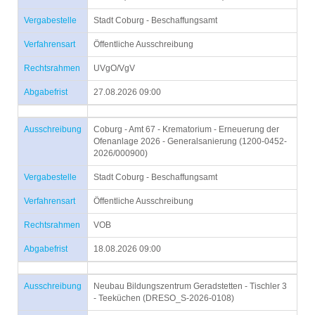
Vergabestelle
Stadt Coburg - Beschaffungsamt
Verfahrensart
Öffentliche Ausschreibung
Rechtsrahmen
UVgO/VgV
Abgabefrist
27.08.2026 09:00
Ausschreibung
Coburg - Amt 67 - Krematorium - Erneuerung der
Ofenanlage 2026 - Generalsanierung (1200-0452-
2026/000900)
Vergabestelle
Stadt Coburg - Beschaffungsamt
Verfahrensart
Öffentliche Ausschreibung
Rechtsrahmen
VOB
Abgabefrist
18.08.2026 09:00
Ausschreibung
Neubau Bildungszentrum Geradstetten - Tischler 3
- Teeküchen (DRESO_S-2026-0108)