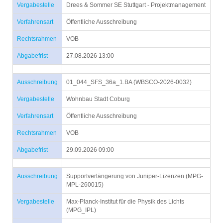
Vergabestelle
Drees & Sommer SE Stuttgart - Projektmanagement
Verfahrensart
Öffentliche Ausschreibung
Rechtsrahmen
VOB
Abgabefrist
27.08.2026 13:00
Ausschreibung
01_044_SFS_36a_1.BA (WBSCO-2026-0032)
Vergabestelle
Wohnbau Stadt Coburg
Verfahrensart
Öffentliche Ausschreibung
Rechtsrahmen
VOB
Abgabefrist
29.09.2026 09:00
Ausschreibung
Supportverlängerung von Juniper-Lizenzen (MPG-
MPL-260015)
Vergabestelle
Max-Planck-Institut für die Physik des Lichts
(MPG_IPL)