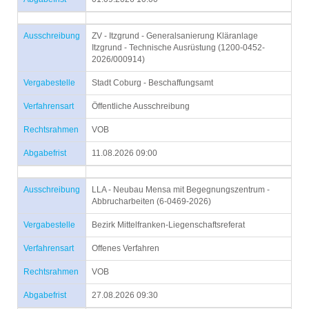
Ausschreibung
ZV - Itzgrund - Generalsanierung Kläranlage
Itzgrund - Technische Ausrüstung (1200-0452-
2026/000914)
Vergabestelle
Stadt Coburg - Beschaffungsamt
Verfahrensart
Öffentliche Ausschreibung
Rechtsrahmen
VOB
Abgabefrist
11.08.2026 09:00
Ausschreibung
LLA - Neubau Mensa mit Begegnungszentrum -
Abbrucharbeiten (6-0469-2026)
Vergabestelle
Bezirk Mittelfranken-Liegenschaftsreferat
Verfahrensart
Offenes Verfahren
Rechtsrahmen
VOB
Abgabefrist
27.08.2026 09:30