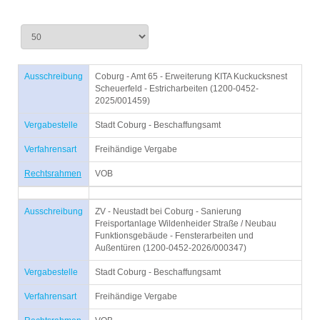
Ausschreibung
Coburg - Amt 65 - Erweiterung KITA Kuckucksnest
Scheuerfeld - Estricharbeiten (1200-0452-
2025/001459)
Vergabestelle
Stadt Coburg - Beschaffungsamt
Verfahrensart
Freihändige Vergabe
Rechtsrahmen
VOB
Ausschreibung
ZV - Neustadt bei Coburg - Sanierung
Freisportanlage Wildenheider Straße / Neubau
Funktionsgebäude - Fensterarbeiten und
Außentüren (1200-0452-2026/000347)
Vergabestelle
Stadt Coburg - Beschaffungsamt
Verfahrensart
Freihändige Vergabe