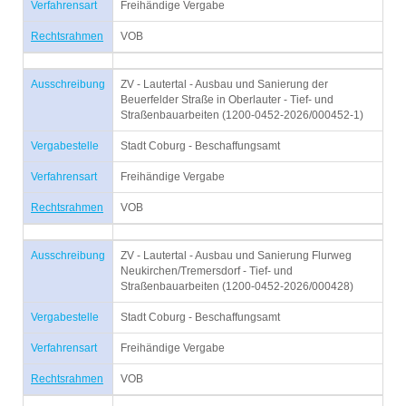
Verfahrensart
Freihändige Vergabe
Rechtsrahmen
VOB
Ausschreibung
ZV - Lautertal - Ausbau und Sanierung der
Beuerfelder Straße in Oberlauter - Tief- und
Straßenbauarbeiten (1200-0452-2026/000452-1)
Vergabestelle
Stadt Coburg - Beschaffungsamt
Verfahrensart
Freihändige Vergabe
Rechtsrahmen
VOB
Ausschreibung
ZV - Lautertal - Ausbau und Sanierung Flurweg
Neukirchen/Tremersdorf - Tief- und
Straßenbauarbeiten (1200-0452-2026/000428)
Vergabestelle
Stadt Coburg - Beschaffungsamt
Verfahrensart
Freihändige Vergabe
Rechtsrahmen
VOB