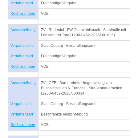
Verfahrensart
Freihändige Vergabe
Rechtsrahmen
VOB
Ausschreibung
ZV - Rödental - FW Oberwohlsbach - Stahlhalle mit
Fenster und Tore (1200-0452-2025/001636)
Vergabestelle
Stadt Coburg - Beschaffungsamt
Verfahrensart
Freihändige Vergabe
Rechtsrahmen
VOB
Ausschreibung
ZV - CEB - Barrierefreie Umgestaltung von
Bushaltestellen 6. Tranche - Straßenbauarbeiten
(1200-0452-2026/000334)
Vergabestelle
Stadt Coburg - Beschaffungsamt
Verfahrensart
Beschränkte Ausschreibung
Rechtsrahmen
VOB