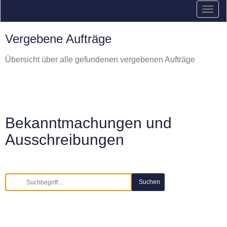
Vergebene Aufträge
Übersicht über alle gefundenen vergebenen Aufträge
Bekanntmachungen und
Ausschreibungen