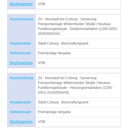
Rechtsrahmen
VOB
Ausschreibung
ZV - Neustadt bei Coburg - Sanierung
Freisportanlage Wildenheider Straße / Neubau
Funktionsgebäude - Elektroinstallation (1200-0452-
2026/000434)
Vergabestelle
Stadt Coburg - Beschaffungsamt
Verfahrensart
Freihändige Vergabe
Rechtsrahmen
VOB
Ausschreibung
ZV - Neustadt bei Coburg - Sanierung
Freisportanlage Wildenheider Straße / Neubau
Funktionsgebäude - Heizungsinstallation (1200-
0452-2026/000450)
Vergabestelle
Stadt Coburg - Beschaffungsamt
Verfahrensart
Freihändige Vergabe
Rechtsrahmen
VOB