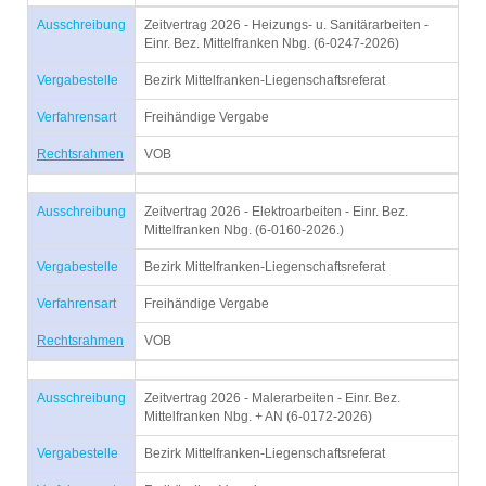
Ausschreibung
Zeitvertrag 2026 - Heizungs- u. Sanitärarbeiten -
Einr. Bez. Mittelfranken Nbg. (6-0247-2026)
Vergabestelle
Bezirk Mittelfranken-Liegenschaftsreferat
Verfahrensart
Freihändige Vergabe
Rechtsrahmen
VOB
Ausschreibung
Zeitvertrag 2026 - Elektroarbeiten - Einr. Bez.
Mittelfranken Nbg. (6-0160-2026.)
Vergabestelle
Bezirk Mittelfranken-Liegenschaftsreferat
Verfahrensart
Freihändige Vergabe
Rechtsrahmen
VOB
Ausschreibung
Zeitvertrag 2026 - Malerarbeiten - Einr. Bez.
Mittelfranken Nbg. + AN (6-0172-2026)
Vergabestelle
Bezirk Mittelfranken-Liegenschaftsreferat