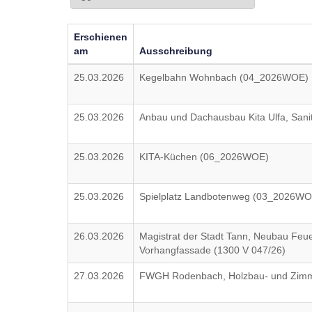
Erschienen
am
Ausschreibung
25.03.2026
Kegelbahn Wohnbach (04_2026WOE)
25.03.2026
Anbau und Dachausbau Kita Ulfa, Sanit
25.03.2026
KITA-Küchen (06_2026WOE)
25.03.2026
Spielplatz Landbotenweg (03_2026WO
26.03.2026
Magistrat der Stadt Tann, Neubau Feue
Vorhangfassade (1300 V 047/26)
27.03.2026
FWGH Rodenbach, Holzbau- und Zimme