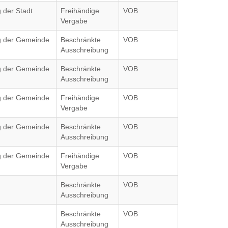
 der Stadt
Freihändige
VOB
Vergabe
ag der Gemeinde
Beschränkte
VOB
Ausschreibung
ag der Gemeinde
Beschränkte
VOB
Ausschreibung
ag der Gemeinde
Freihändige
VOB
Vergabe
ag der Gemeinde
Beschränkte
VOB
Ausschreibung
ag der Gemeinde
Freihändige
VOB
Vergabe
Beschränkte
VOB
Ausschreibung
Beschränkte
VOB
Ausschreibung