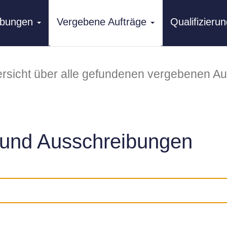
ibungen
Vergebene Aufträge
Qualifizier
rsicht über alle gefundenen vergebenen Au
und Ausschreibungen