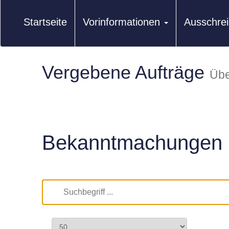
Startseite
Vorinformationen
Ausschre
Vergebene Aufträge
Übe
Bekanntmachungen 