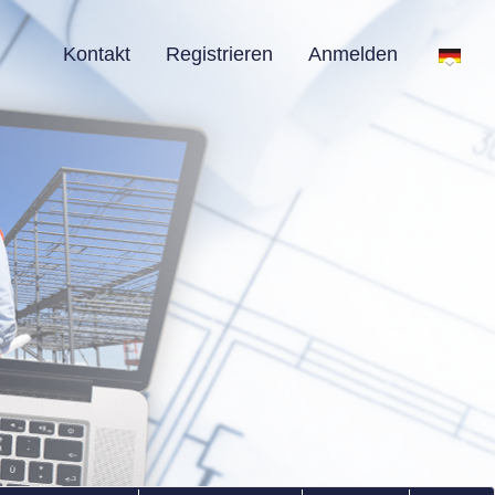
Kontakt
Registrieren
Anmelden