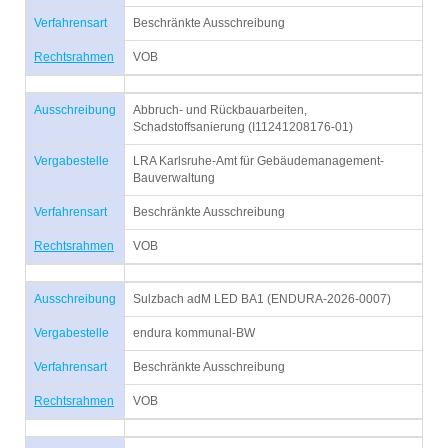
Verfahrensart
Beschränkte Ausschreibung
Rechtsrahmen
VOB
Ausschreibung
Abbruch- und Rückbauarbeiten,
Schadstoffsanierung (I11241208176-01)
Vergabestelle
LRA Karlsruhe-Amt für Gebäudemanagement-
Bauverwaltung
Verfahrensart
Beschränkte Ausschreibung
Rechtsrahmen
VOB
Ausschreibung
Sulzbach adM LED BA1 (ENDURA-2026-0007)
Vergabestelle
endura kommunal-BW
Verfahrensart
Beschränkte Ausschreibung
Rechtsrahmen
VOB