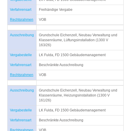
Verfahrensart
Freihändige Vergabe
Rechtsrahmen
VOB
Ausschreibung
Grundschule Eichenzell, Neubau Verwaltung und
Klassenräume, Lüftungsinstallation (1300 V
163/26)
Vergabestelle
LK Fulda, FD 1500 Gebäudemanagement
Verfahrensart
Beschränkte Ausschreibung
Rechtsrahmen
VOB
Ausschreibung
Grundschule Eichenzell, Neubau Verwaltung und
Klassenräume, Heizungsinstallation (1300 V
161/26)
Vergabestelle
LK Fulda, FD 1500 Gebäudemanagement
Verfahrensart
Beschränkte Ausschreibung
Rechtsrahmen
VOB