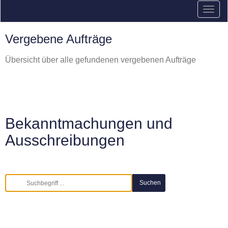
Vergebene Aufträge
Übersicht über alle gefundenen vergebenen Aufträge
Bekanntmachungen und
Ausschreibungen