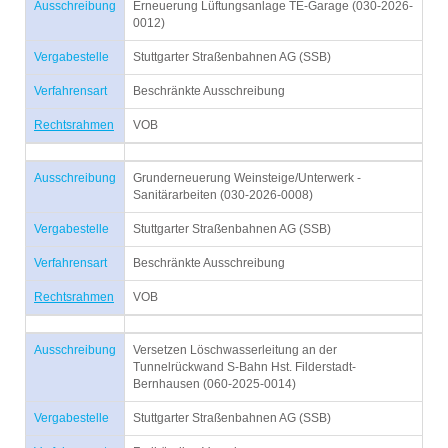
Ausschreibung
Erneuerung Lüftungsanlage TE-Garage (030-2026-
0012)
Vergabestelle
Stuttgarter Straßenbahnen AG (SSB)
Verfahrensart
Beschränkte Ausschreibung
Rechtsrahmen
VOB
Ausschreibung
Grunderneuerung Weinsteige/Unterwerk -
Sanitärarbeiten (030-2026-0008)
Vergabestelle
Stuttgarter Straßenbahnen AG (SSB)
Verfahrensart
Beschränkte Ausschreibung
Rechtsrahmen
VOB
Ausschreibung
Versetzen Löschwasserleitung an der
Tunnelrückwand S-Bahn Hst. Filderstadt-
Bernhausen (060-2025-0014)
Vergabestelle
Stuttgarter Straßenbahnen AG (SSB)