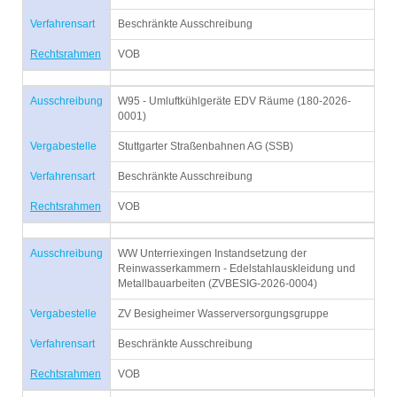
Verfahrensart
Beschränkte Ausschreibung
Rechtsrahmen
VOB
Ausschreibung
W95 - Umluftkühlgeräte EDV Räume (180-2026-
0001)
Vergabestelle
Stuttgarter Straßenbahnen AG (SSB)
Verfahrensart
Beschränkte Ausschreibung
Rechtsrahmen
VOB
Ausschreibung
WW Unterriexingen Instandsetzung der
Reinwasserkammern - Edelstahlauskleidung und
Metallbauarbeiten (ZVBESIG-2026-0004)
Vergabestelle
ZV Besigheimer Wasserversorgungsgruppe
Verfahrensart
Beschränkte Ausschreibung
Rechtsrahmen
VOB