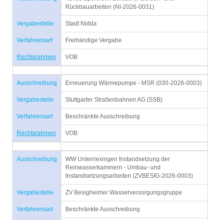
Rückbauarbeiten (NI-2026-0031)
Vergabestelle
Stadt Nidda
Verfahrensart
Freihändige Vergabe
Rechtsrahmen
VOB
Ausschreibung
Erneuerung Wärmepumpe - MSR (030-2026-0003)
Vergabestelle
Stuttgarter Straßenbahnen AG (SSB)
Verfahrensart
Beschränkte Ausschreibung
Rechtsrahmen
VOB
Ausschreibung
WW Unterriexingen Instandsetzung der
Reinwasserkammern - Umbau- und
Instandsetzungsarbeiten (ZVBESIG-2026-0003)
Vergabestelle
ZV Besigheimer Wasserversorgungsgruppe
Verfahrensart
Beschränkte Ausschreibung