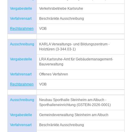
Vergabestelle
Verkehrsbetriebe Karlsruhe
Verfahrensart
Beschränkte Ausschreibung
Rechtsrahmen
VOB
Ausschreibung
KARLA Verwaltungs- und Bildungszentrum -
Holztüren (3-344.03-1)
Vergabestelle
LRA Karlsruhe-Amt für Gebäudemanagement-
Bauverwaltung
Verfahrensart
Offenes Verfahren
Rechtsrahmen
VOB
Ausschreibung
Neubau Sporthalle Steinheim am Albuch -
Sporthalleneinrichtung (GSTEIN-2026-0001)
Vergabestelle
Gemeindeverwaltung Steinheim am Albuch
Verfahrensart
Beschränkte Ausschreibung