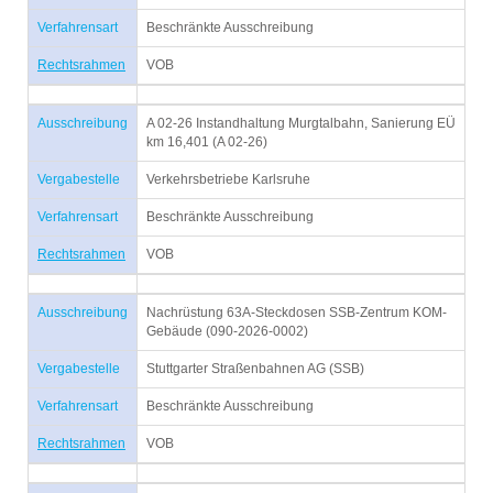
Verfahrensart
Beschränkte Ausschreibung
Rechtsrahmen
VOB
Ausschreibung
A 02-26 Instandhaltung Murgtalbahn, Sanierung EÜ
km 16,401 (A 02-26)
Vergabestelle
Verkehrsbetriebe Karlsruhe
Verfahrensart
Beschränkte Ausschreibung
Rechtsrahmen
VOB
Ausschreibung
Nachrüstung 63A-Steckdosen SSB-Zentrum KOM-
Gebäude (090-2026-0002)
Vergabestelle
Stuttgarter Straßenbahnen AG (SSB)
Verfahrensart
Beschränkte Ausschreibung
Rechtsrahmen
VOB