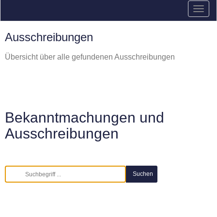
Ausschreibungen
Übersicht über alle gefundenen Ausschreibungen
Bekanntmachungen und
Ausschreibungen