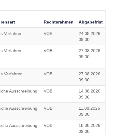
hrensart
Rechtsrahmen
Abgabefrist
es Verfahren
VOB
24.08.2026
09:00
es Verfahren
VOB
27.08.2026
09:00
es Verfahren
VOB
27.08.2026
09:30
liche Ausschreibung
VOB
14.08.2026
09:00
liche Ausschreibung
VOB
11.08.2026
09:00
liche Ausschreibung
VOB
18.08.2026
09:00