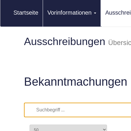
Startseite
Vorinformationen
Ausschre
Ausschreibungen
Übersic
Bekanntmachungen 