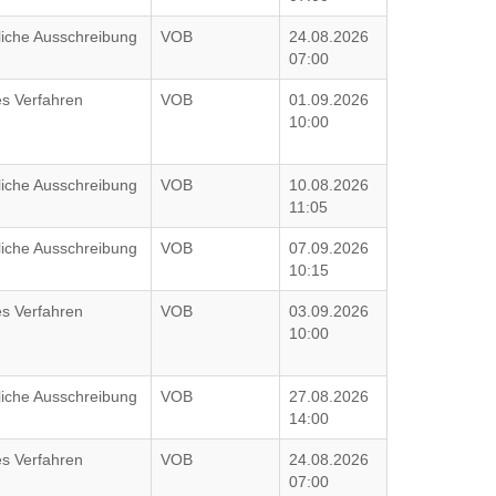
liche Ausschreibung
VOB
24.08.2026
07:00
es Verfahren
VOB
01.09.2026
10:00
liche Ausschreibung
VOB
10.08.2026
11:05
liche Ausschreibung
VOB
07.09.2026
10:15
es Verfahren
VOB
03.09.2026
10:00
liche Ausschreibung
VOB
27.08.2026
14:00
es Verfahren
VOB
24.08.2026
07:00