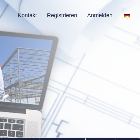
Kontakt
Registrieren
Anmelden