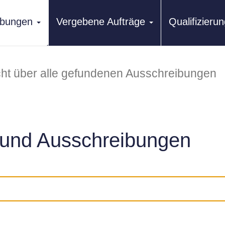
ibungen
Vergebene Aufträge
Qualifizier
ht über alle gefundenen Ausschreibungen
und Ausschreibungen