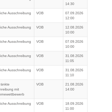
14:30
liche Ausschreibung
VOB
07.09.2026
12:00
liche Ausschreibung
VOB
12.08.2026
10:00
liche Ausschreibung
VOB
07.09.2026
10:00
liche Ausschreibung
VOB
31.08.2026
11:05
liche Ausschreibung
VOB
31.08.2026
11:10
ränkte
VOB
21.08.2026
hreibung mit
14:00
ahmewettbewerb
liche Ausschreibung
VOB
18.09.2026
11:00