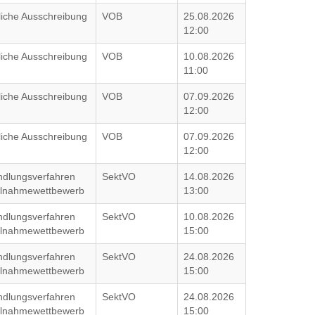
liche Ausschreibung
VOB
25.08.2026
12:00
liche Ausschreibung
VOB
10.08.2026
11:00
liche Ausschreibung
VOB
07.09.2026
12:00
liche Ausschreibung
VOB
07.09.2026
12:00
ndlungsverfahren
SektVO
14.08.2026
eilnahmewettbewerb
13:00
ndlungsverfahren
SektVO
10.08.2026
eilnahmewettbewerb
15:00
ndlungsverfahren
SektVO
24.08.2026
eilnahmewettbewerb
15:00
ndlungsverfahren
SektVO
24.08.2026
eilnahmewettbewerb
15:00