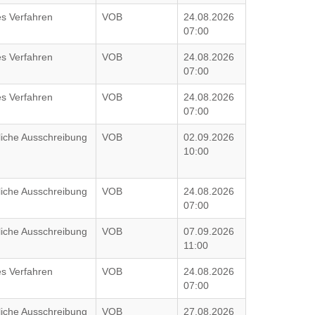
es Verfahren
VOB
24.08.2026
07:00
es Verfahren
VOB
24.08.2026
07:00
es Verfahren
VOB
24.08.2026
07:00
liche Ausschreibung
VOB
02.09.2026
10:00
liche Ausschreibung
VOB
24.08.2026
07:00
liche Ausschreibung
VOB
07.09.2026
11:00
es Verfahren
VOB
24.08.2026
07:00
liche Ausschreibung
VOB
27.08.2026