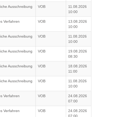
liche Ausschreibung
VOB
11.08.2026
10:00
es Verfahren
VOB
13.08.2026
10:00
liche Ausschreibung
VOB
11.08.2026
10:00
liche Ausschreibung
VOB
19.08.2026
08:30
liche Ausschreibung
VOB
18.08.2026
11:00
liche Ausschreibung
VOB
11.08.2026
10:00
es Verfahren
VOB
24.08.2026
07:00
es Verfahren
VOB
24.08.2026
07:00