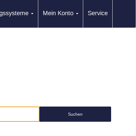
ungssysteme
Mein Konto
Service
Suchen