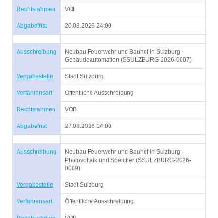
Rechtsrahmen
VOL
Abgabefrist
20.08.2026 24:00
Ausschreibung
Neubau Feuerwehr und Bauhof in Sulzburg -
Gebäudeautomation (SSULZBURG-2026-0007)
Vergabestelle
Stadt Sulzburg
Verfahrensart
Öffentliche Ausschreibung
Rechtsrahmen
VOB
Abgabefrist
27.08.2026 14:00
Ausschreibung
Neubau Feuerwehr und Bauhof in Sulzburg -
Photovoltaik und Speicher (SSULZBURG-2026-
0009)
Vergabestelle
Stadt Sulzburg
Verfahrensart
Öffentliche Ausschreibung