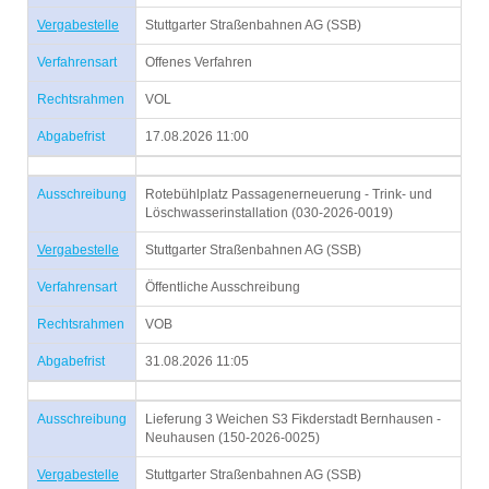
Vergabestelle
Stuttgarter Straßenbahnen AG (SSB)
Verfahrensart
Offenes Verfahren
Rechtsrahmen
VOL
Abgabefrist
17.08.2026 11:00
Ausschreibung
Rotebühlplatz Passagenerneuerung - Trink- und
Löschwasserinstallation (030-2026-0019)
Vergabestelle
Stuttgarter Straßenbahnen AG (SSB)
Verfahrensart
Öffentliche Ausschreibung
Rechtsrahmen
VOB
Abgabefrist
31.08.2026 11:05
Ausschreibung
Lieferung 3 Weichen S3 Fikderstadt Bernhausen -
Neuhausen (150-2026-0025)
Vergabestelle
Stuttgarter Straßenbahnen AG (SSB)