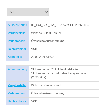
Ausschreibung
01_044_SFS_36a_1.BA (WBSCO-2026-0032)
Vergabestelle
Wohnbau Stadt Coburg
Verfahrensart
Öffentliche Ausschreibung
Rechtsrahmen
VOB
Abgabefrist
29.09.2026 09:00
Ausschreibung
Stolzenmorgen 24A_Lilienthalstraße
11_Laubengang- und Balkonbelagsarbeiten
(2026_042)
Vergabestelle
Wohnbau Gießen GmbH
Verfahrensart
Öffentliche Ausschreibung
Rechtsrahmen
VOB