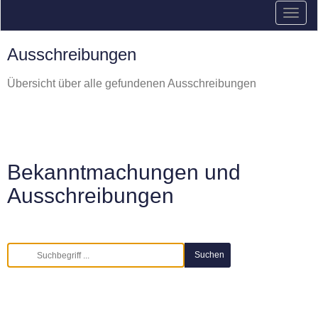
Ausschreibungen
Übersicht über alle gefundenen Ausschreibungen
Bekanntmachungen und
Ausschreibungen