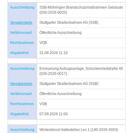
Ausschreibung
SSB-Möhringen Brandschutzmaßnahmen Gebäude
(030-2026-0020)
Vergabestelle
Stuttgarter Straßenbahnen AG (SSB)
Verfahrensart
Öffentliche Ausschreibung
Rechtsrahmen
VOB
Abgabefrist
31.08.2026 11:10
Ausschreibung
Erneuerung Aufzugsanlage, Schockenriedstraße 48
(030-2026-0017)
Vergabestelle
Stuttgarter Straßenbahnen AG (SSB)
Verfahrensart
Öffentliche Ausschreibung
Rechtsrahmen
VOB
Abgabefrist
07.09.2026 11:00
Ausschreibung
Winterdienst Haltestellen Los 1 (190-2026-0003)