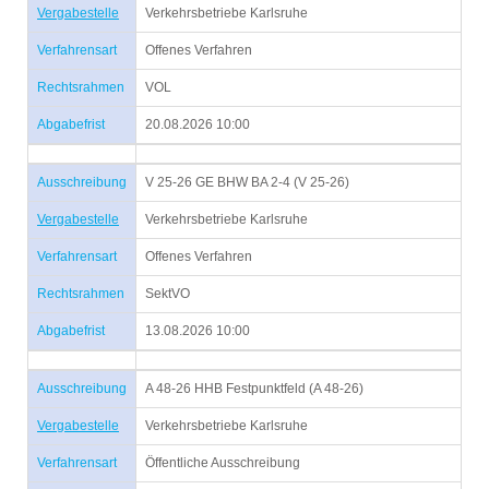
Vergabestelle
Verkehrsbetriebe Karlsruhe
Verfahrensart
Offenes Verfahren
Rechtsrahmen
VOL
Abgabefrist
20.08.2026 10:00
Ausschreibung
V 25-26 GE BHW BA 2-4 (V 25-26)
Vergabestelle
Verkehrsbetriebe Karlsruhe
Verfahrensart
Offenes Verfahren
Rechtsrahmen
SektVO
Abgabefrist
13.08.2026 10:00
Ausschreibung
A 48-26 HHB Festpunktfeld (A 48-26)
Vergabestelle
Verkehrsbetriebe Karlsruhe
Verfahrensart
Öffentliche Ausschreibung