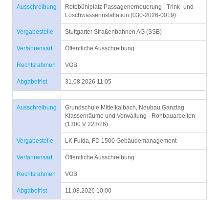
Ausschreibung
Rotebühlplatz Passagenerneuerung - Trink- und
Löschwasserinstallation (030-2026-0019)
Vergabestelle
Stuttgarter Straßenbahnen AG (SSB)
Verfahrensart
Öffentliche Ausschreibung
Rechtsrahmen
VOB
Abgabefrist
31.08.2026 11:05
Ausschreibung
Grundschule Mittelkalbach, Neubau Ganztag
Klassenräume und Verwaltung - Rohbauarbeiten
(1300 V 223/26)
Vergabestelle
LK Fulda, FD 1500 Gebäudemanagement
Verfahrensart
Öffentliche Ausschreibung
Rechtsrahmen
VOB
Abgabefrist
11.08.2026 10:00