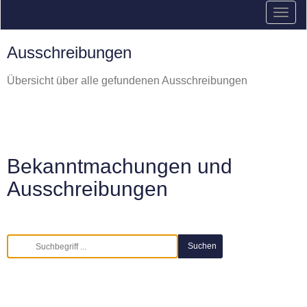
Ausschreibungen
Übersicht über alle gefundenen Ausschreibungen
Bekanntmachungen und
Ausschreibungen