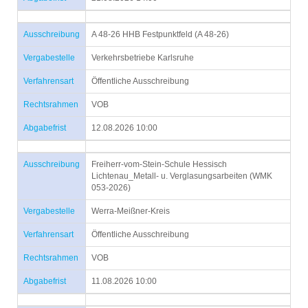
Ausschreibung
A 48-26 HHB Festpunktfeld (A 48-26)
Vergabestelle
Verkehrsbetriebe Karlsruhe
Verfahrensart
Öffentliche Ausschreibung
Rechtsrahmen
VOB
Abgabefrist
12.08.2026 10:00
Ausschreibung
Freiherr-vom-Stein-Schule Hessisch
Lichtenau_Metall- u. Verglasungsarbeiten (WMK
053-2026)
Vergabestelle
Werra-Meißner-Kreis
Verfahrensart
Öffentliche Ausschreibung
Rechtsrahmen
VOB
Abgabefrist
11.08.2026 10:00