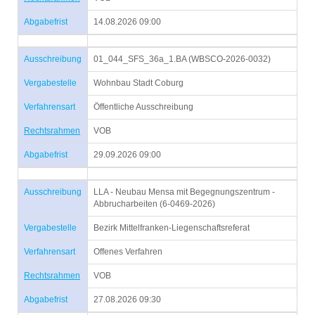
Abgabefrist
14.08.2026 09:00
Ausschreibung
01_044_SFS_36a_1.BA (WBSCO-2026-0032)
Vergabestelle
Wohnbau Stadt Coburg
Verfahrensart
Öffentliche Ausschreibung
Rechtsrahmen
VOB
Abgabefrist
29.09.2026 09:00
Ausschreibung
LLA - Neubau Mensa mit Begegnungszentrum -
Abbrucharbeiten (6-0469-2026)
Vergabestelle
Bezirk Mittelfranken-Liegenschaftsreferat
Verfahrensart
Offenes Verfahren
Rechtsrahmen
VOB
Abgabefrist
27.08.2026 09:30