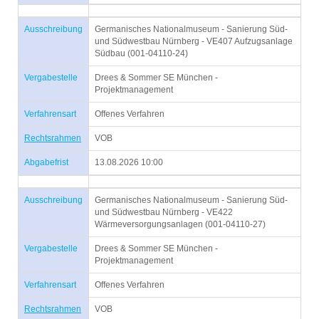
Ausschreibung
Germanisches Nationalmuseum - Sanierung Süd-
und Südwestbau Nürnberg - VE407 Aufzugsanlage
Südbau (001-04110-24)
Vergabestelle
Drees & Sommer SE München -
Projektmanagement
Verfahrensart
Offenes Verfahren
Rechtsrahmen
VOB
Abgabefrist
13.08.2026 10:00
Ausschreibung
Germanisches Nationalmuseum - Sanierung Süd-
und Südwestbau Nürnberg - VE422
Wärmeversorgungsanlagen (001-04110-27)
Vergabestelle
Drees & Sommer SE München -
Projektmanagement
Verfahrensart
Offenes Verfahren
Rechtsrahmen
VOB