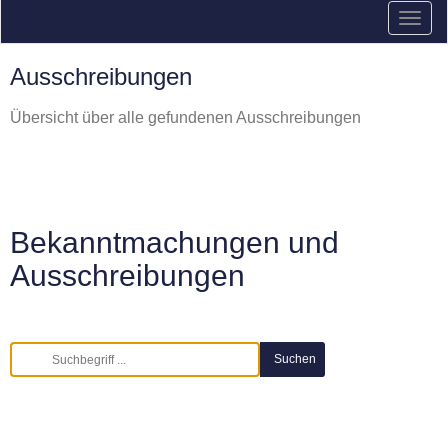
Ausschreibungen
Übersicht über alle gefundenen Ausschreibungen
Bekanntmachungen und
Ausschreibungen