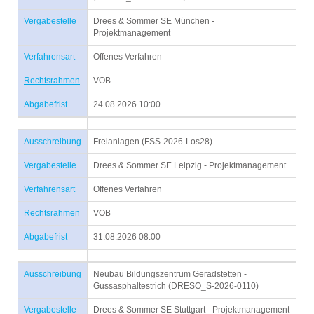
Vergabestelle
Drees & Sommer SE München -
Projektmanagement
Verfahrensart
Offenes Verfahren
Rechtsrahmen
VOB
Abgabefrist
24.08.2026 10:00
Ausschreibung
Freianlagen (FSS-2026-Los28)
Vergabestelle
Drees & Sommer SE Leipzig - Projektmanagement
Verfahrensart
Offenes Verfahren
Rechtsrahmen
VOB
Abgabefrist
31.08.2026 08:00
Ausschreibung
Neubau Bildungszentrum Geradstetten -
Gussasphaltestrich (DRESO_S-2026-0110)
Vergabestelle
Drees & Sommer SE Stuttgart - Projektmanagement