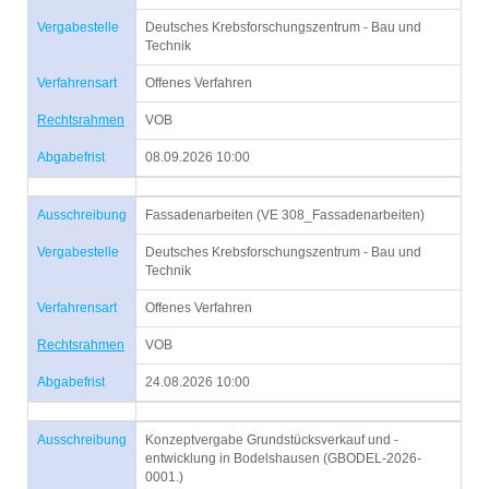
Vergabestelle
Deutsches Krebsforschungszentrum - Bau und
Technik
Verfahrensart
Offenes Verfahren
Rechtsrahmen
VOB
Abgabefrist
08.09.2026 10:00
Ausschreibung
Fassadenarbeiten (VE 308_Fassadenarbeiten)
Vergabestelle
Deutsches Krebsforschungszentrum - Bau und
Technik
Verfahrensart
Offenes Verfahren
Rechtsrahmen
VOB
Abgabefrist
24.08.2026 10:00
Ausschreibung
Konzeptvergabe Grundstücksverkauf und -
entwicklung in Bodelshausen (GBODEL-2026-
0001.)