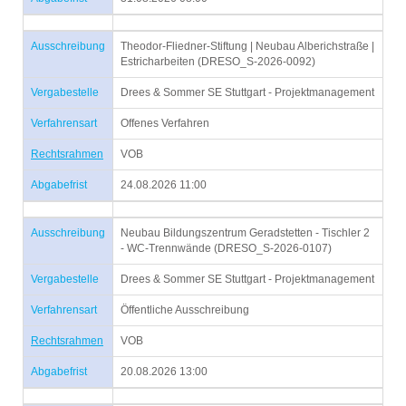
Ausschreibung
Theodor-Fliedner-Stiftung | Neubau Alberichstraße |
Estricharbeiten (DRESO_S-2026-0092)
Vergabestelle
Drees & Sommer SE Stuttgart - Projektmanagement
Verfahrensart
Offenes Verfahren
Rechtsrahmen
VOB
Abgabefrist
24.08.2026 11:00
Ausschreibung
Neubau Bildungszentrum Geradstetten - Tischler 2
- WC-Trennwände (DRESO_S-2026-0107)
Vergabestelle
Drees & Sommer SE Stuttgart - Projektmanagement
Verfahrensart
Öffentliche Ausschreibung
Rechtsrahmen
VOB
Abgabefrist
20.08.2026 13:00