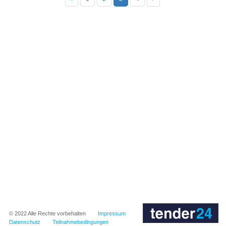
© 2022
Alle Rechte vorbehalten
Impressum
Datenschutz
Teilnahmebedingungen