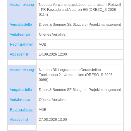
Ausschreibung
Neubau Verwaltungsgebäude Landratsamt Rottweil
- PR-Fassade und Alutüren EG (DRESO_S-2026-
0114)
Vergabestelle
Drees & Sommer SE Stuttgart - Projektmanagement
Verfahrensart
Offenes Verfahren
Rechtsrahmen
VOB
Abgabefrist
14.09.2026 12:00
Ausschreibung
Neubau Bildungszentrum Geradstetten -
Trockenbau 2 - Unterdecken (DRESO_S-2026-
0099)
Vergabestelle
Drees & Sommer SE Stuttgart - Projektmanagement
Verfahrensart
Offenes Verfahren
Rechtsrahmen
VOB
Abgabefrist
27.08.2026 13:00