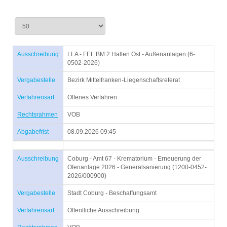
Ausschreibung
LLA - FEL BM 2 Hallen Ost - Außenanlagen (6-
0502-2026)
Vergabestelle
Bezirk Mittelfranken-Liegenschaftsreferat
Verfahrensart
Offenes Verfahren
Rechtsrahmen
VOB
Abgabefrist
08.09.2026 09:45
Ausschreibung
Coburg - Amt 67 - Krematorium - Erneuerung der
Ofenanlage 2026 - Generalsanierung (1200-0452-
2026/000900)
Vergabestelle
Stadt Coburg - Beschaffungsamt
Verfahrensart
Öffentliche Ausschreibung