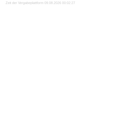
Zeit der Vergabeplattform
09.08.2026 00:02:27