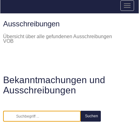
Ausschreibungen
Übersicht über alle gefundenen Ausschreibungen
VOB
Bekanntmachungen und
Ausschreibungen