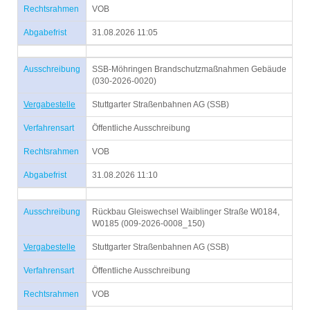
Rechtsrahmen
VOB
Abgabefrist
31.08.2026 11:05
Ausschreibung
SSB-Möhringen Brandschutzmaßnahmen Gebäude
(030-2026-0020)
Vergabestelle
Stuttgarter Straßenbahnen AG (SSB)
Verfahrensart
Öffentliche Ausschreibung
Rechtsrahmen
VOB
Abgabefrist
31.08.2026 11:10
Ausschreibung
Rückbau Gleiswechsel Waiblinger Straße W0184,
W0185 (009-2026-0008_150)
Vergabestelle
Stuttgarter Straßenbahnen AG (SSB)
Verfahrensart
Öffentliche Ausschreibung
Rechtsrahmen
VOB