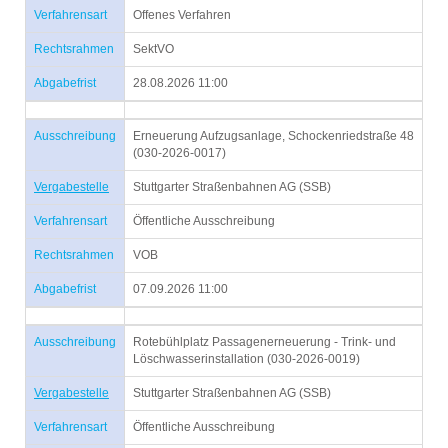
Verfahrensart
Offenes Verfahren
Rechtsrahmen
SektVO
Abgabefrist
28.08.2026 11:00
Ausschreibung
Erneuerung Aufzugsanlage, Schockenriedstraße 48
(030-2026-0017)
Vergabestelle
Stuttgarter Straßenbahnen AG (SSB)
Verfahrensart
Öffentliche Ausschreibung
Rechtsrahmen
VOB
Abgabefrist
07.09.2026 11:00
Ausschreibung
Rotebühlplatz Passagenerneuerung - Trink- und
Löschwasserinstallation (030-2026-0019)
Vergabestelle
Stuttgarter Straßenbahnen AG (SSB)
Verfahrensart
Öffentliche Ausschreibung