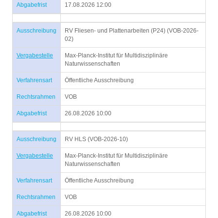
Abgabefrist
17.08.2026 12:00
Ausschreibung
RV Fliesen- und Plattenarbeiten (P24) (VOB-2026-
02)
Vergabestelle
Max-Planck-Institut für Multidisziplinäre
Naturwissenschaften
Verfahrensart
Öffentliche Ausschreibung
Rechtsrahmen
VOB
Abgabefrist
26.08.2026 10:00
Ausschreibung
RV HLS (VOB-2026-10)
Vergabestelle
Max-Planck-Institut für Multidisziplinäre
Naturwissenschaften
Verfahrensart
Öffentliche Ausschreibung
Rechtsrahmen
VOB
Abgabefrist
26.08.2026 10:00