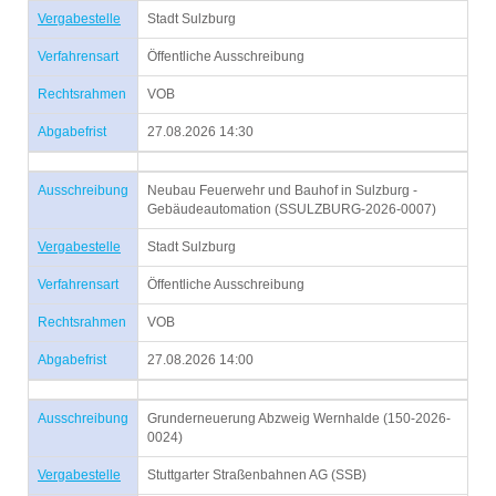
Vergabestelle
Stadt Sulzburg
Verfahrensart
Öffentliche Ausschreibung
Rechtsrahmen
VOB
Abgabefrist
27.08.2026 14:30
Ausschreibung
Neubau Feuerwehr und Bauhof in Sulzburg -
Gebäudeautomation (SSULZBURG-2026-0007)
Vergabestelle
Stadt Sulzburg
Verfahrensart
Öffentliche Ausschreibung
Rechtsrahmen
VOB
Abgabefrist
27.08.2026 14:00
Ausschreibung
Grunderneuerung Abzweig Wernhalde (150-2026-
0024)
Vergabestelle
Stuttgarter Straßenbahnen AG (SSB)