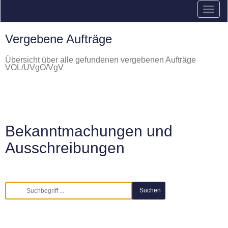
Vergebene Aufträge
Übersicht über alle gefundenen vergebenen Aufträge
VOL/UVgO/VgV
Bekanntmachungen und
Ausschreibungen