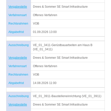
Vergabestelle
Drees & Sommer SE Smart Infrastructure
Verfahrensart
Offenes Verfahren
Rechtsrahmen
VOB
Abgabefrist
01.09.2026 13:00
Ausschreibung
VE_01_3411-Gerüstbauarbeiten am Haus B
(VE_01_3411)
Vergabestelle
Drees & Sommer SE Smart Infrastructure
Verfahrensart
Offenes Verfahren
Rechtsrahmen
VOB
Abgabefrist
14.08.2026 11:00
Ausschreibung
VE_01_3911-Baustelleneinrichtung (VE_01_3911)
Vergabestelle
Drees & Sommer SE Smart Infrastructure