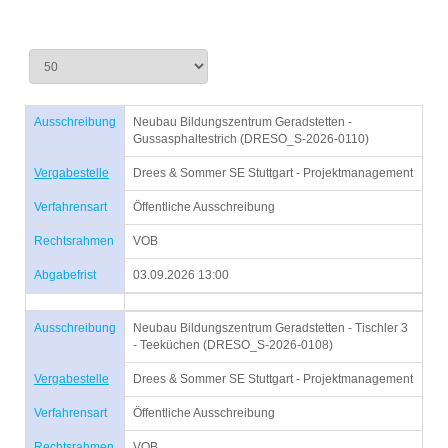
Ausschreibung
Neubau Bildungszentrum Geradstetten -
Gussasphaltestrich (DRESO_S-2026-0110)
Vergabestelle
Drees & Sommer SE Stuttgart - Projektmanagement
Verfahrensart
Öffentliche Ausschreibung
Rechtsrahmen
VOB
Abgabefrist
03.09.2026 13:00
Ausschreibung
Neubau Bildungszentrum Geradstetten - Tischler 3
- Teeküchen (DRESO_S-2026-0108)
Vergabestelle
Drees & Sommer SE Stuttgart - Projektmanagement
Verfahrensart
Öffentliche Ausschreibung
Rechtsrahmen
VOB