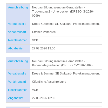
Ausschreibung
Neubau Bildungszentrum Geradstetten -
Trockenbau 2 - Unterdecken (DRESO_S-2026-
0099)
Vergabestelle
Drees & Sommer SE Stuttgart - Projektmanagement
Verfahrensart
Offenes Verfahren
Rechtsrahmen
VOB
Abgabefrist
27.08.2026 13:00
Ausschreibung
Neubau Bildungszentrum Geradstetten -
Bodenbelagsarbeiten (DRESO_S-2026-0109)
Vergabestelle
Drees & Sommer SE Stuttgart - Projektmanagement
Verfahrensart
Öffentliche Ausschreibung
Rechtsrahmen
VOB
Abgabefrist
27.08.2026 13:00