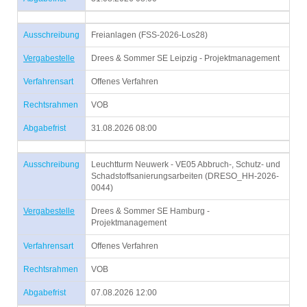
Ausschreibung
Freianlagen (FSS-2026-Los28)
Vergabestelle
Drees & Sommer SE Leipzig - Projektmanagement
Verfahrensart
Offenes Verfahren
Rechtsrahmen
VOB
Abgabefrist
31.08.2026 08:00
Ausschreibung
Leuchtturm Neuwerk - VE05 Abbruch-, Schutz- und
Schadstoffsanierungsarbeiten (DRESO_HH-2026-
0044)
Vergabestelle
Drees & Sommer SE Hamburg -
Projektmanagement
Verfahrensart
Offenes Verfahren
Rechtsrahmen
VOB
Abgabefrist
07.08.2026 12:00