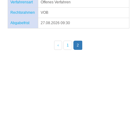
Verfahrensart
Offenes Verfahren
Rechtsrahmen
VOB
Abgabefrist
27.08.2026 09:30
‹
1
2