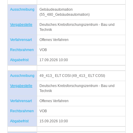
Ausschreibung
Gebäudeautomation
(55_480_Gebäudeautomation)
Vergabestelle
Deutsches Krebsforschungszentrum - Bau und
Technik
Verfahrensart
Offenes Verfahren
Rechtsrahmen
VOB
Abgabefrist
17.09.2026 10:00
Ausschreibung
49_413_ ELT COSI (49_413_ ELT COSI)
Vergabestelle
Deutsches Krebsforschungszentrum - Bau und
Technik
Verfahrensart
Offenes Verfahren
Rechtsrahmen
VOB
Abgabefrist
15.09.2026 10:00