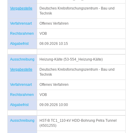
Vergabestelle
Deutsches Krebsforschungszentrum - Bau und
Technik
Verfahrensart
Offenes Verfahren
Rechtsrahmen
VOB
Abgabefrist
08.09.2026 10:15
Ausschreibung
Heizung-Kälte (53-554_Heizung-Kälte)
Vergabestelle
Deutsches Krebsforschungszentrum - Bau und
Technik
Verfahrensart
Offenes Verfahren
Rechtsrahmen
VOB
Abgabefrist
09.09.2026 10:00
Ausschreibung
HST-B TC1_110-kV HDD-Bohrung Petra Tunnel
(4501255)