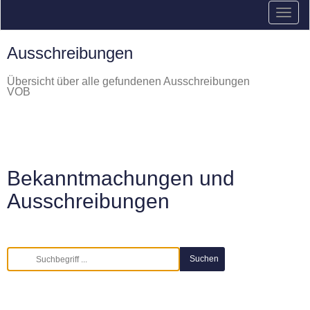
Ausschreibungen
Übersicht über alle gefundenen Ausschreibungen
VOB
Bekanntmachungen und
Ausschreibungen