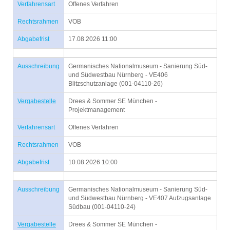
Verfahrensart
Offenes Verfahren
Rechtsrahmen
VOB
Abgabefrist
17.08.2026 11:00
Ausschreibung
Germanisches Nationalmuseum - Sanierung Süd-
und Südwestbau Nürnberg - VE406
Blitzschutzanlage (001-04110-26)
Vergabestelle
Drees & Sommer SE München -
Projektmanagement
Verfahrensart
Offenes Verfahren
Rechtsrahmen
VOB
Abgabefrist
10.08.2026 10:00
Ausschreibung
Germanisches Nationalmuseum - Sanierung Süd-
und Südwestbau Nürnberg - VE407 Aufzugsanlage
Südbau (001-04110-24)
Vergabestelle
Drees & Sommer SE München -